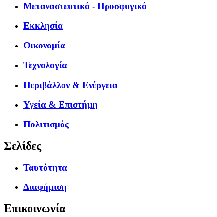
Μεταναστευτικό - Προσφυγικό
Εκκλησία
Οικονομία
Τεχνολογία
Περιβάλλον & Ενέργεια
Υγεία & Επιστήμη
Πολιτισμός
Σελίδες
Ταυτότητα
Διαφήμιση
Επικοινωνία