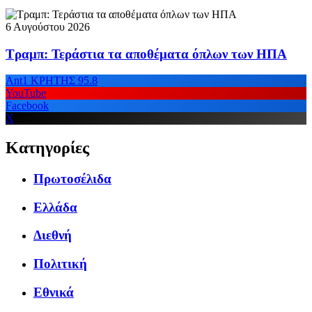
6 Αυγούστου 2026
Τραμπ: Τεράστια τα αποθέματα όπλων των ΗΠΑ
Ant1 ΚΡΗΤΗΣ 95.8
YouTube
Facebook
X
Κατηγορίες
Πρωτοσέλιδα
Ελλάδα
Διεθνή
Πολιτική
Εθνικά