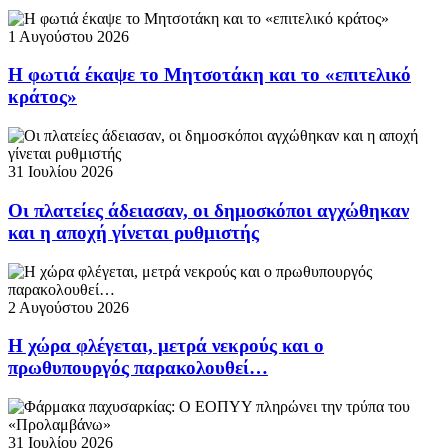
1 Αυγούστου 2026
Η φωτιά έκαψε το Μητσοτάκη και το «επιτελικό
κράτος»
31 Ιουλίου 2026
Οι πλατείες άδειασαν, οι δημοσκόποι αγχώθηκαν
και η αποχή γίνεται ρυθμιστής
2 Αυγούστου 2026
Η χώρα φλέγεται, μετρά νεκρούς και ο
πρωθυπουργός παρακολουθεί…
31 Ιουλίου 2026