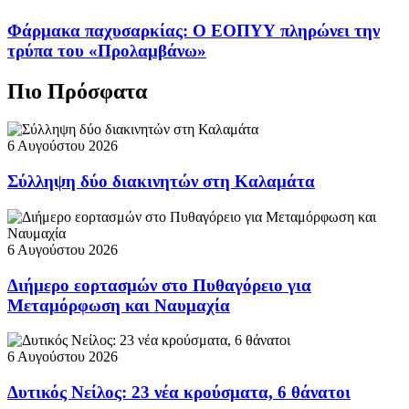
Φάρμακα παχυσαρκίας: Ο ΕΟΠΥΥ πληρώνει την
τρύπα του «Προλαμβάνω»
Πιο Πρόσφατα
6 Αυγούστου 2026
Σύλληψη δύο διακινητών στη Καλαμάτα
6 Αυγούστου 2026
Διήμερο εορτασμών στο Πυθαγόρειο για
Μεταμόρφωση και Ναυμαχία
6 Αυγούστου 2026
Δυτικός Νείλος: 23 νέα κρούσματα, 6 θάνατοι