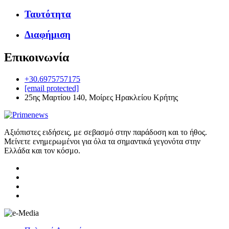
Ταυτότητα
Διαφήμιση
Επικοινωνία
+30.6975757175
[email protected]
25ης Μαρτίου 140, Μοίρες Ηρακλείου Κρήτης
Αξιόπιστες ειδήσεις, με σεβασμό στην παράδοση και το ήθος.
Μείνετε ενημερωμένοι για όλα τα σημαντικά γεγονότα στην
Ελλάδα και τον κόσμο.