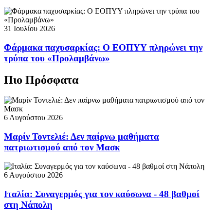
31 Ιουλίου 2026
Φάρμακα παχυσαρκίας: Ο ΕΟΠΥΥ πληρώνει την
τρύπα του «Προλαμβάνω»
Πιο Πρόσφατα
6 Αυγούστου 2026
Μαρίν Τοντελιέ: Δεν παίρνω μαθήματα
πατριωτισμού από τον Μασκ
6 Αυγούστου 2026
Ιταλία: Συναγερμός για τον καύσωνα - 48 βαθμοί
στη Νάπολη