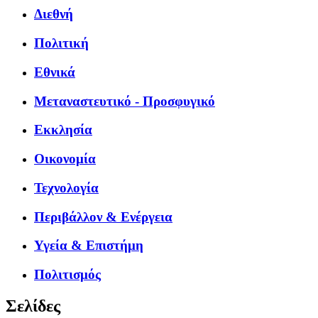
Διεθνή
Πολιτική
Εθνικά
Μεταναστευτικό - Προσφυγικό
Εκκλησία
Οικονομία
Τεχνολογία
Περιβάλλον & Ενέργεια
Υγεία & Επιστήμη
Πολιτισμός
Σελίδες