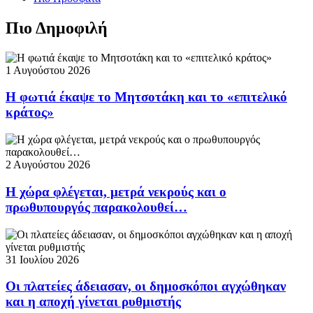
Πιο Δημοφιλή
1 Αυγούστου 2026
Η φωτιά έκαψε το Μητσοτάκη και το «επιτελικό
κράτος»
2 Αυγούστου 2026
Η χώρα φλέγεται, μετρά νεκρούς και ο
πρωθυπουργός παρακολουθεί…
31 Ιουλίου 2026
Οι πλατείες άδειασαν, οι δημοσκόποι αγχώθηκαν
και η αποχή γίνεται ρυθμιστής