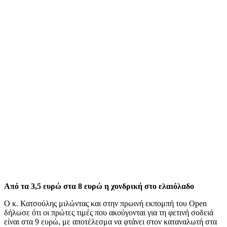
Από τα 3,5 ευρώ στα 8 ευρώ η χονδρική στο ελαιόλαδο
Ο κ. Κατσούλης μιλώντας και στην πρωινή εκπομπή του Open
δήλωσε ότι οι πρώτες τιμές που ακούγονται για τη φετινή σοδειά
είναι στα 9 ευρώ, με αποτέλεσμα να φτάνει στον καταναλωτή στα