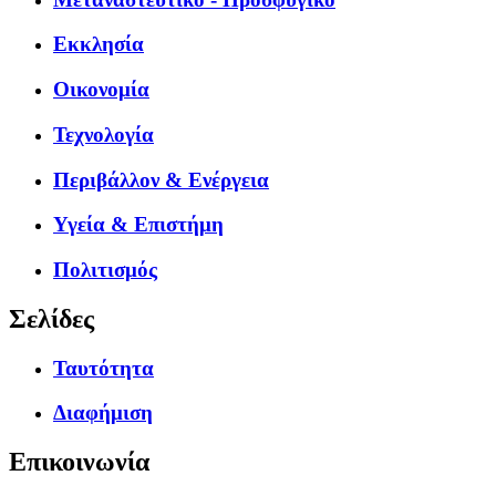
Εκκλησία
Οικονομία
Τεχνολογία
Περιβάλλον & Ενέργεια
Υγεία & Επιστήμη
Πολιτισμός
Σελίδες
Ταυτότητα
Διαφήμιση
Επικοινωνία