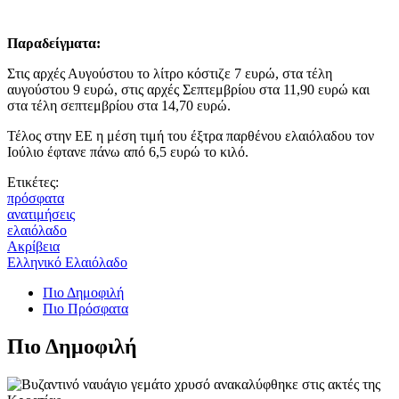
Παραδείγματα:
Στις αρχές Αυγούστου το λίτρο κόστιζε 7 ευρώ, στα τέλη
αυγούστου 9 ευρώ, στις αρχές Σεπτεμβρίου στα 11,90 ευρώ και
στα τέλη σεπτεμβρίου στα 14,70 ευρώ.
Τέλος στην ΕΕ η μέση τιμή του έξτρα παρθένου ελαιόλαδου τον
Ιούλιο έφτανε πάνω από 6,5 ευρώ το κιλό.
Ετικέτες:
πρόσφατα
ανατιμήσεις
ελαιόλαδο
Ακρίβεια
Ελληνικό Ελαιόλαδο
Πιο Δημοφιλή
Πιο Πρόσφατα
Πιο Δημοφιλή