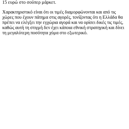
15 ευρώ στο σούπερ μάρκετ.
Χαρακτηριστικό είναι ότι οι τιμές διαμορφώνονται και από τις
χώρες που έχουν πάτημα στις αγορές, τονίζοντας ότι η Ελλάδα θα
πρέπει να ελέγξει την εγχώρια αγορά και να ορίσει δικές τις τιμές,
καθώς αυτή τη στιγμή δεν έχει κάποια εθνική στρατηγική και δίνει
τη μεγαλύτερη ποσότητα χύμα στο εξωτερικό.