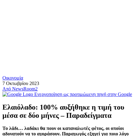
Οικονομία
7 Οκτωβρίου 2023
Από
NewsRoom2
Ενεργοποίηση ως προτιμώμενη πηγή στην Google
Ελαιόλαδο: 100% αυξήθηκε η τιμή του
μέσα σε δύο μήνες – Παραδείγματα
Το λάδι… λαδάκι θα πουν οι καταναλωτές φέτος, οι οποίοι
αδυνατούν να το αγοράσουν. Παραγωγός εξηγεί για ποιο λόγο