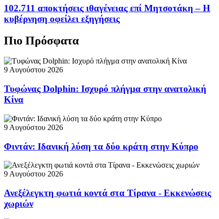
102.711 αποκτήσεις ιθαγένειας επί Μητσοτάκη – Η
κυβέρνηση οφείλει εξηγήσεις
Πιο Πρόσφατα
9 Αυγούστου 2026
Τυφώνας Dolphin: Ισχυρό πλήγμα στην ανατολική
Κίνα
9 Αυγούστου 2026
Φιντάν: Ιδανική λύση τα δύο κράτη στην Κύπρο
9 Αυγούστου 2026
Ανεξέλεγκτη φωτιά κοντά στα Τίρανα - Εκκενώσεις
χωριών