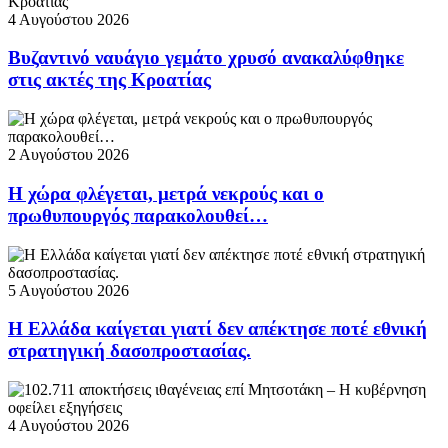
4 Αυγούστου 2026
Βυζαντινό ναυάγιο γεμάτο χρυσό ανακαλύφθηκε
στις ακτές της Κροατίας
2 Αυγούστου 2026
Η χώρα φλέγεται, μετρά νεκρούς και ο
πρωθυπουργός παρακολουθεί…
5 Αυγούστου 2026
Η Ελλάδα καίγεται γιατί δεν απέκτησε ποτέ εθνική
στρατηγική δασοπροστασίας.
4 Αυγούστου 2026