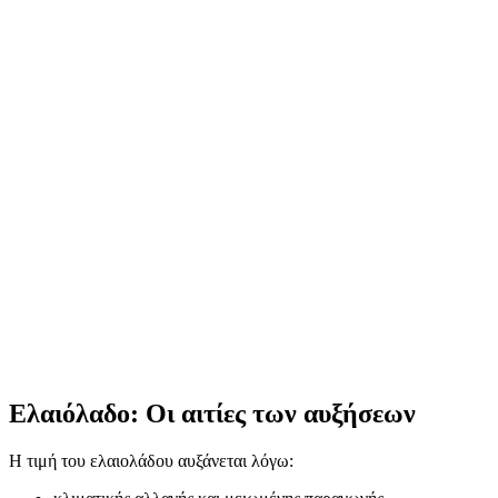
Ελαιόλαδο: Οι αιτίες των αυξήσεων
Η τιμή του ελαιολάδου αυξάνεται λόγω: