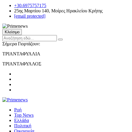
+30.6975757175
25ης Μαρτίου 140, Μοίρες Ηρακλείου Κρήτης
[email protected]
Κλείσιμο
Σήμερα Γιορτάζουν:
ΤΡΙΑΝΤΑΦΥΛΛΙΑ
ΤΡΙΑΝΤΑΦΥΛΛΟΣ
Ροή
Top News
Ελλάδα
Πολιτική
Οικονομία