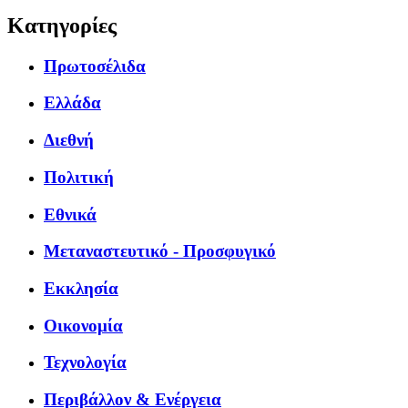
Κατηγορίες
Πρωτοσέλιδα
Ελλάδα
Διεθνή
Πολιτική
Εθνικά
Μεταναστευτικό - Προσφυγικό
Εκκλησία
Οικονομία
Τεχνολογία
Περιβάλλον & Ενέργεια