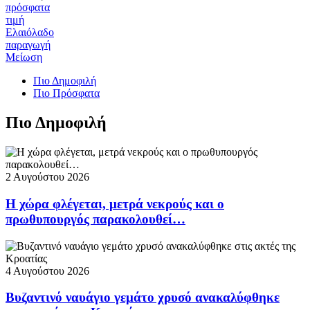
πρόσφατα
τιμή
Ελαιόλαδο
παραγωγή
Μείωση
Πιο Δημοφιλή
Πιο Πρόσφατα
Πιο Δημοφιλή
2 Αυγούστου 2026
Η χώρα φλέγεται, μετρά νεκρούς και ο
πρωθυπουργός παρακολουθεί…
4 Αυγούστου 2026
Βυζαντινό ναυάγιο γεμάτο χρυσό ανακαλύφθηκε