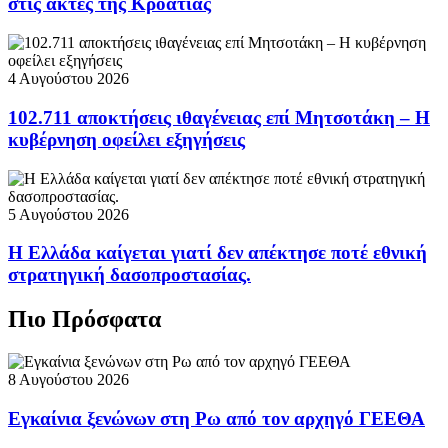
στις ακτές της Κροατίας
4 Αυγούστου 2026
102.711 αποκτήσεις ιθαγένειας επί Μητσοτάκη – Η
κυβέρνηση οφείλει εξηγήσεις
5 Αυγούστου 2026
Η Ελλάδα καίγεται γιατί δεν απέκτησε ποτέ εθνική
στρατηγική δασοπροστασίας.
Πιο Πρόσφατα
8 Αυγούστου 2026
Εγκαίνια ξενώνων στη Ρω από τον αρχηγό ΓΕΕΘΑ