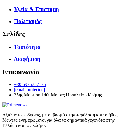
Υγεία & Επιστήμη
Πολιτισμός
Σελίδες
Ταυτότητα
Διαφήμιση
Επικοινωνία
+30.6975757175
[email protected]
25ης Μαρτίου 140, Μοίρες Ηρακλείου Κρήτης
Αξιόπιστες ειδήσεις, με σεβασμό στην παράδοση και το ήθος.
Μείνετε ενημερωμένοι για όλα τα σημαντικά γεγονότα στην
Ελλάδα και τον κόσμο.