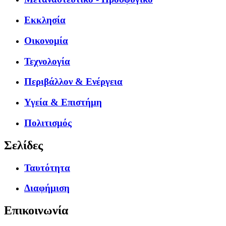
Εκκλησία
Οικονομία
Τεχνολογία
Περιβάλλον & Ενέργεια
Υγεία & Επιστήμη
Πολιτισμός
Σελίδες
Ταυτότητα
Διαφήμιση
Επικοινωνία