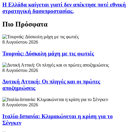
Η Ελλάδα καίγεται γιατί δεν απέκτησε ποτέ εθνική
στρατηγική δασοπροστασίας.
Πιο Πρόσφατα
8 Αυγούστου 2026
Τουρνάς: Δύσκολη μάχη με τις φωτιές
8 Αυγούστου 2026
Δυτική Αττική: Οι πληγές και οι πρώτες
αποζημιώσεις
8 Αυγούστου 2026
Ιταλία-Ισπανία: Κλιμακώνεται η κρίση για το
Σένγκεν