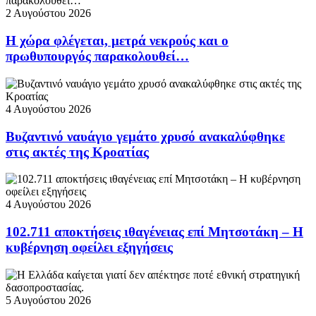
2 Αυγούστου 2026
Η χώρα φλέγεται, μετρά νεκρούς και ο
πρωθυπουργός παρακολουθεί…
4 Αυγούστου 2026
Βυζαντινό ναυάγιο γεμάτο χρυσό ανακαλύφθηκε
στις ακτές της Κροατίας
4 Αυγούστου 2026
102.711 αποκτήσεις ιθαγένειας επί Μητσοτάκη – Η
κυβέρνηση οφείλει εξηγήσεις
5 Αυγούστου 2026