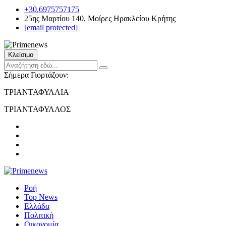
+30.6975757175
25ης Μαρτίου 140, Μοίρες Ηρακλείου Κρήτης
[email protected]
Κλείσιμο
Σήμερα Γιορτάζουν:
ΤΡΙΑΝΤΑΦΥΛΛΙΑ
ΤΡΙΑΝΤΑΦΥΛΛΟΣ
Ροή
Top News
Ελλάδα
Πολιτική
Οικονομία