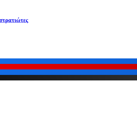
 στρατιώτες