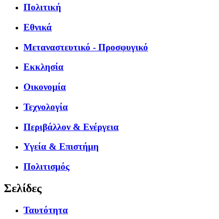
Πολιτική
Εθνικά
Μεταναστευτικό - Προσφυγικό
Εκκλησία
Οικονομία
Τεχνολογία
Περιβάλλον & Ενέργεια
Υγεία & Επιστήμη
Πολιτισμός
Σελίδες
Ταυτότητα