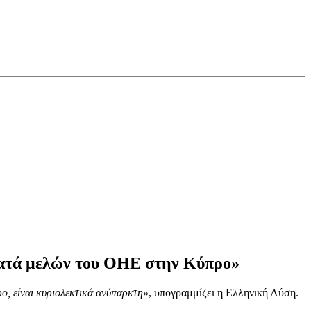
κατά μελών του ΟΗΕ στην Κύπρο»
, είναι κυριολεκτικά ανύπαρκτη»
, υπογραμμίζει η Ελληνική Λύση.