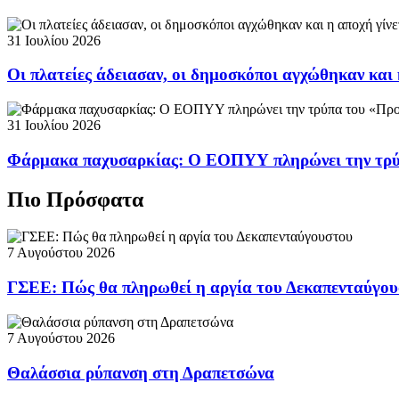
31 Ιουλίου 2026
Οι πλατείες άδειασαν, οι δημοσκόποι αγχώθηκαν και 
31 Ιουλίου 2026
Φάρμακα παχυσαρκίας: Ο ΕΟΠΥΥ πληρώνει την τρ
Πιο Πρόσφατα
7 Αυγούστου 2026
ΓΣΕΕ: Πώς θα πληρωθεί η αργία του Δεκαπενταύγο
7 Αυγούστου 2026
Θαλάσσια ρύπανση στη Δραπετσώνα