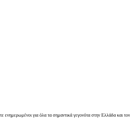
ετε ενημερωμένοι για όλα τα σημαντικά γεγονότα στην Ελλάδα και το