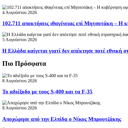
4 Αυγούστου 2026
102.711 αποκτήσεις ιθαγένειας επί Μητσοτάκη – Η κ
5 Αυγούστου 2026
Η Ελλάδα καίγεται γιατί δεν απέκτησε ποτέ εθνική 
Πιο Πρόσφατα
8 Αυγούστου 2026
Το αδιέξοδο με τους S-400 και τα F-35
8 Αυγούστου 2026
Αποχώρησε από την Ελπίδα ο Νίκος Μπρουτζάκης