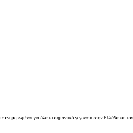
ετε ενημερωμένοι για όλα τα σημαντικά γεγονότα στην Ελλάδα και το