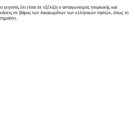
γεγονός ότι είναι σε εξέλιξη ο ανταγωνισμός τουρκικής και
κδικήσεις σε βάρος των δικαιωμάτων των ελληνικών νησιών, όπως το
σημαίνει.