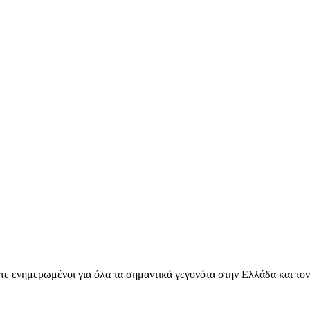
ετε ενημερωμένοι για όλα τα σημαντικά γεγονότα στην Ελλάδα και το