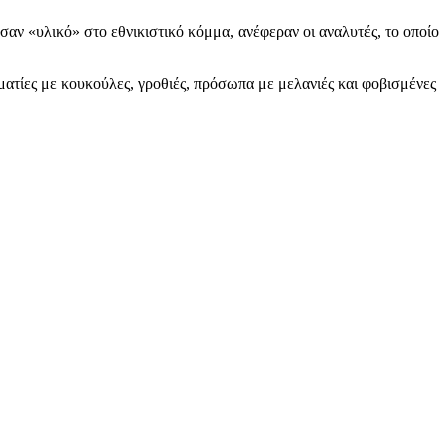
ν «υλικό» στο εθνικιστικό κόμμα, ανέφεραν οι αναλυτές, το οποίο
ματίες με κουκούλες, γροθιές, πρόσωπα με μελανιές και φοβισμένες