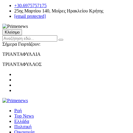
+30.6975757175
25ης Μαρτίου 140, Μοίρες Ηρακλείου Κρήτης
[email protected]
Κλείσιμο
Σήμερα Γιορτάζουν:
ΤΡΙΑΝΤΑΦΥΛΛΙΑ
ΤΡΙΑΝΤΑΦΥΛΛΟΣ
Ροή
Top News
Ελλάδα
Πολιτική
Οικονομία