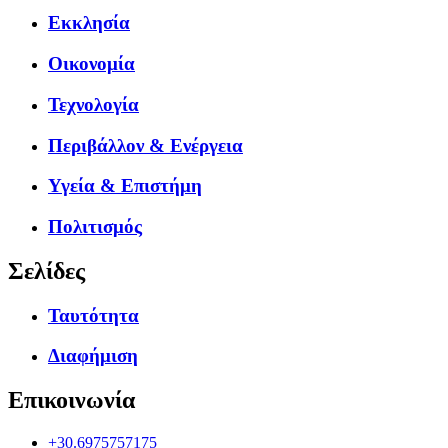
Εκκλησία
Οικονομία
Τεχνολογία
Περιβάλλον & Ενέργεια
Υγεία & Επιστήμη
Πολιτισμός
Σελίδες
Ταυτότητα
Διαφήμιση
Επικοινωνία
+30.6975757175