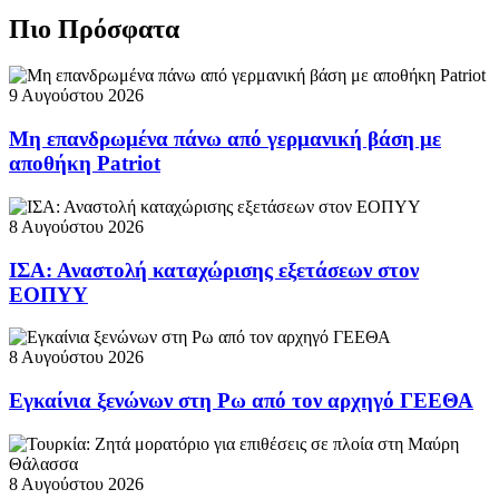
Πιο Πρόσφατα
9 Αυγούστου 2026
Μη επανδρωμένα πάνω από γερμανική βάση με
αποθήκη Patriot
8 Αυγούστου 2026
ΙΣΑ: Αναστολή καταχώρισης εξετάσεων στον
ΕΟΠΥΥ
8 Αυγούστου 2026
Εγκαίνια ξενώνων στη Ρω από τον αρχηγό ΓΕΕΘΑ
8 Αυγούστου 2026