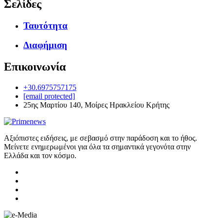
Σελίδες
Ταυτότητα
Διαφήμιση
Επικοινωνία
+30.6975757175
[email protected]
25ης Μαρτίου 140, Μοίρες Ηρακλείου Κρήτης
Αξιόπιστες ειδήσεις, με σεβασμό στην παράδοση και το ήθος.
Μείνετε ενημερωμένοι για όλα τα σημαντικά γεγονότα στην
Ελλάδα και τον κόσμο.