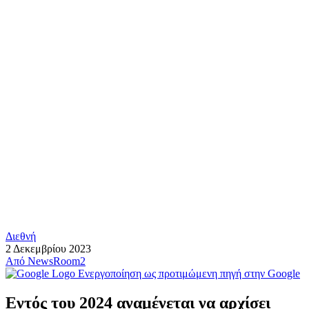
Διεθνή
2 Δεκεμβρίου 2023
Από
NewsRoom2
Ενεργοποίηση ως προτιμώμενη πηγή στην Google
Εντός του 2024 αναμένεται να αρχίσει