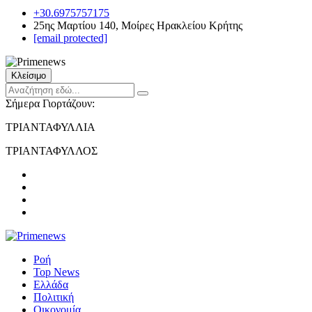
+30.6975757175
25ης Μαρτίου 140, Μοίρες Ηρακλείου Κρήτης
[email protected]
Κλείσιμο
Σήμερα Γιορτάζουν:
ΤΡΙΑΝΤΑΦΥΛΛΙΑ
ΤΡΙΑΝΤΑΦΥΛΛΟΣ
Ροή
Top News
Ελλάδα
Πολιτική
Οικονομία