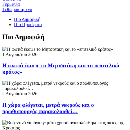
Γερμανία
Τεθωρακισμένα
Πιο Δημοφιλή
Πιο Πρόσφατα
Πιο Δημοφιλή
1 Αυγούστου 2026
Η φωτιά έκαψε το Μητσοτάκη και το «επιτελικό
κράτος»
2 Αυγούστου 2026
Η χώρα φλέγεται, μετρά νεκρούς και ο
πρωθυπουργός παρακολουθεί…