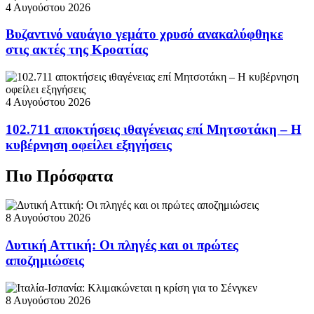
4 Αυγούστου 2026
Βυζαντινό ναυάγιο γεμάτο χρυσό ανακαλύφθηκε
στις ακτές της Κροατίας
4 Αυγούστου 2026
102.711 αποκτήσεις ιθαγένειας επί Μητσοτάκη – Η
κυβέρνηση οφείλει εξηγήσεις
Πιο Πρόσφατα
8 Αυγούστου 2026
Δυτική Αττική: Οι πληγές και οι πρώτες
αποζημιώσεις
8 Αυγούστου 2026