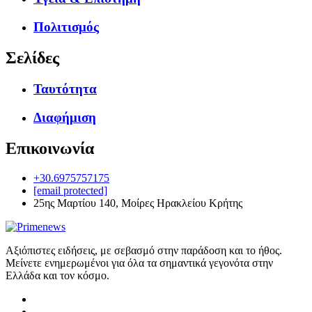
Πολιτισμός
Σελίδες
Ταυτότητα
Διαφήμιση
Επικοινωνία
+30.6975757175
[email protected]
25ης Μαρτίου 140, Μοίρες Ηρακλείου Κρήτης
Αξιόπιστες ειδήσεις, με σεβασμό στην παράδοση και το ήθος.
Μείνετε ενημερωμένοι για όλα τα σημαντικά γεγονότα στην
Ελλάδα και τον κόσμο.