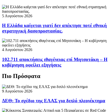
5 Αυγούστου 2026
Η Ελλάδα καίγεται γιατί δεν απέκτησε ποτέ εθνική
στρατηγική δασοπροστασίας.
4 Αυγούστου 2026
102.711 αποκτήσεις ιθαγένειας επί Μητσοτάκη – Η
κυβέρνηση οφείλει εξηγήσεις
Πιο Πρόσφατα
9 Αυγούστου 2026
ΔΕΘ: Το σχέδιο της ΕΛΑΣ για διπλό πλεονέκτημα