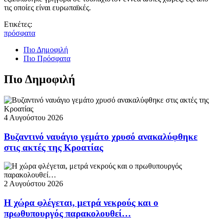
τις οποίες είναι ευρωπαϊκές.
Ετικέτες:
πρόσφατα
Πιο Δημοφιλή
Πιο Πρόσφατα
Πιο Δημοφιλή
4 Αυγούστου 2026
Βυζαντινό ναυάγιο γεμάτο χρυσό ανακαλύφθηκε
στις ακτές της Κροατίας
2 Αυγούστου 2026
Η χώρα φλέγεται, μετρά νεκρούς και ο
πρωθυπουργός παρακολουθεί…