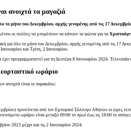
αι ανοιχτά τα μαγαζιά
ο το μήνα του Δεκεμβρίου, αρχής γενομένης από τις 17 Δεκεμβρί
ιμένου οι πολίτες να μπορέσουν να κάνουν τα ψώνια για τα
Χριστούγε
ακή για όλο το μήνα του Δεκεμβρίου, αρχής γενομένης από τις 17 Δεκε
 Ιανουαρίου και Τρίτη, 2 Ιανουαρίου.
 να έχει προγραμματιστεί για τη Δευτέρα 8 Ιανουαρίου 2024. Τελευτα
ο εορταστικό ωράριο
υν ανοιχτά είναι οι παρακάτω:
μβρίου) προτείνεται από τον Εμπορικό Σύλλογο Αθηνών οι ώρες λειτουρ
εινόμενο ωράριο είναι μεταξύ 09:00 το πρωί έως τις 18:00 το απόγε
βρίου 2023 μέχρι και τις 2 Ιανουαρίου 2024: