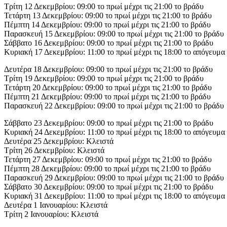
Τρίτη 12 Δεκεμβρίου: 09:00 το πρωί μέχρι τις 21:00 το βράδυ
Τετάρτη 13 Δεκεμβρίου: 09:00 το πρωί μέχρι τις 21:00 το βράδυ
Πέμπτη 14 Δεκεμβρίου: 09:00 το πρωί μέχρι τις 21:00 το βράδυ
Παρασκευή 15 Δεκεμβρίου: 09:00 το πρωί μέχρι τις 21:00 το βράδυ
Σάββατο 16 Δεκεμβρίου: 09:00 το πρωί μέχρι τις 21:00 το βράδυ
Κυριακή 17 Δεκεμβρίου: 11:00 το πρωί μέχρι τις 18:00 το απόγευμα
Δευτέρα 18 Δεκεμβρίου: 09:00 το πρωί μέχρι τις 21:00 το βράδυ
Τρίτη 19 Δεκεμβρίου: 09:00 το πρωί μέχρι τις 21:00 το βράδυ
Τετάρτη 20 Δεκεμβρίου: 09:00 το πρωί μέχρι τις 21:00 το βράδυ
Πέμπτη 21 Δεκεμβρίου: 09:00 το πρωί μέχρι τις 21:00 το βράδυ
Παρασκευή 22 Δεκεμβρίου: 09:00 το πρωί μέχρι τις 21:00 το βράδυ
Σάββατο 23 Δεκεμβρίου: 09:00 το πρωί μέχρι τις 21:00 το βράδυ
Κυριακή 24 Δεκεμβρίου: 11:00 το πρωί μέχρι τις 18:00 το απόγευμα
Δευτέρα 25 Δεκεμβρίου: Κλειστά
Τρίτη 26 Δεκεμβρίου: Κλειστά
Τετάρτη 27 Δεκεμβρίου: 09:00 το πρωί μέχρι τις 21:00 το βράδυ
Πέμπτη 28 Δεκεμβρίου: 09:00 το πρωί μέχρι τις 21:00 το βράδυ
Παρασκευή 29 Δεκεμβρίου: 09:00 το πρωί μέχρι τις 21:00 το βράδυ
Σάββατο 30 Δεκεμβρίου: 09:00 το πρωί μέχρι τις 21:00 το βράδυ
Κυριακή 31 Δεκεμβρίου: 11:00 το πρωί μέχρι τις 18:00 το απόγευμα
Δευτέρα 1 Ιανουαρίου: Κλειστά
Τρίτη 2 Ιανουαρίου: Κλειστά