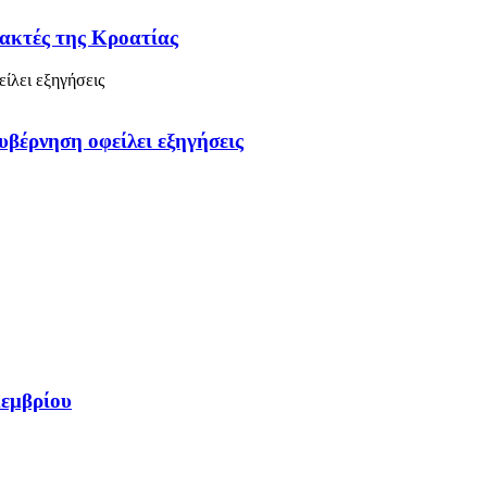
 ακτές της Κροατίας
υβέρνηση οφείλει εξηγήσεις
κεμβρίου