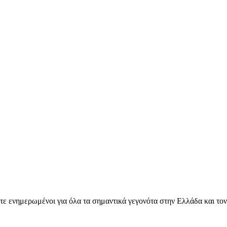
ετε ενημερωμένοι για όλα τα σημαντικά γεγονότα στην Ελλάδα και το