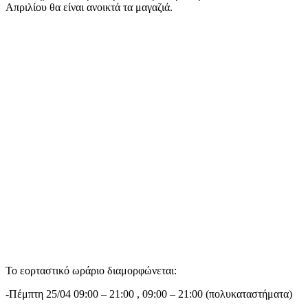
Απριλίου θα είναι ανοικτά τα μαγαζιά.
Το εορταστικό ωράριο διαμορφώνεται:
-Πέμπτη 25/04 09:00 – 21:00 , 09:00 – 21:00 (πολυκαταστήματα)