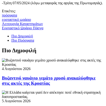
-Τρίτη 07/05/2024 (λόγω μεταφοράς της αργίας της Πρωτομαγιάς).
Ετικέτες:
πρόσφατα
εορταστικό ωράριο
Λειτουργία Καταστημάτων
Εορταστικό Ωράριο Πάσχα
Πιο Δημοφιλή
Πιο Πρόσφατα
Πιο Δημοφιλή
4 Αυγούστου 2026
Βυζαντινό ναυάγιο γεμάτο χρυσό ανακαλύφθηκε
στις ακτές της Κροατίας
5 Αυγούστου 2026