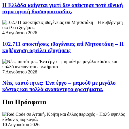
Η Ελλάδα καίγεται γιατί δεν απέκτησε ποτέ εθνική
στρατηγική δασοπροστασίας.
4 Αυγούστου 2026
102.711 αποκτήσεις ιθαγένειας επί Μητσοτάκη – Η
κυβέρνηση οφείλει εξηγήσεις
7 Αυγούστου 2026
Νέες ταυτότητες: Ένα έργο – μαμούθ με μεγάλο
κόστος και πολλά αναπάντητα ερωτήματα.
Πιο Πρόσφατα
10 Αυγούστου 2026