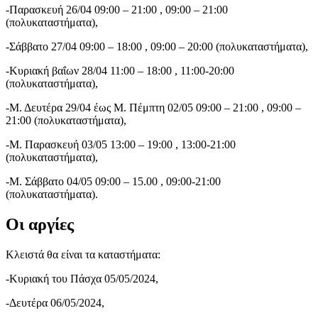
-Παρασκευή 26/04 09:00 – 21:00 , 09:00 – 21:00
(πολυκαταστήματα),
-Σάββατο 27/04 09:00 – 18:00 , 09:00 – 20:00 (πολυκαταστήματα),
-Κυριακή βαΐων 28/04 11:00 – 18:00 , 11:00-20:00
(πολυκαταστήματα),
-Μ. Δευτέρα 29/04 έως Μ. Πέμπτη 02/05 09:00 – 21:00 , 09:00 –
21:00 (πολυκαταστήματα),
-Μ. Παρασκευή 03/05 13:00 – 19:00 , 13:00-21:00
(πολυκαταστήματα),
-Μ. Σάββατο 04/05 09:00 – 15.00 , 09:00-21:00
(πολυκαταστήματα).
Οι αργίες
Κλειστά θα είναι τα καταστήματα:
-Κυριακή του Πάσχα 05/05/2024,
-Δευτέρα 06/05/2024,