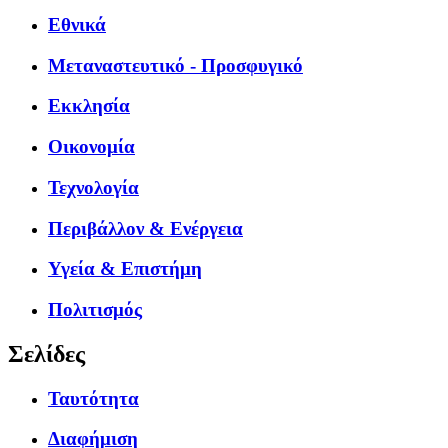
Εθνικά
Μεταναστευτικό - Προσφυγικό
Εκκλησία
Οικονομία
Τεχνολογία
Περιβάλλον & Ενέργεια
Υγεία & Επιστήμη
Πολιτισμός
Σελίδες
Ταυτότητα
Διαφήμιση