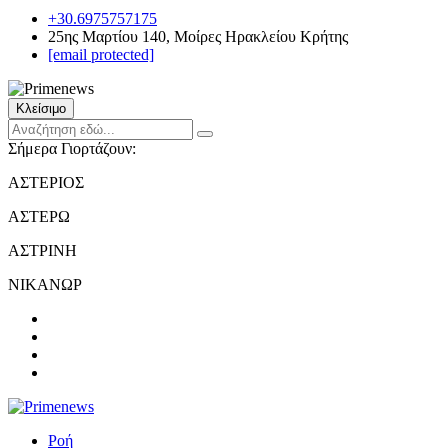
+30.6975757175
25ης Μαρτίου 140, Μοίρες Ηρακλείου Κρήτης
[email protected]
Κλείσιμο
Σήμερα Γιορτάζουν:
ΑΣΤΕΡΙΟΣ
ΑΣΤΕΡΩ
ΑΣΤΡΙΝΗ
ΝΙΚΑΝΩΡ
Ροή