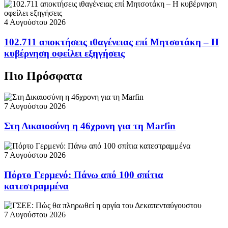
4 Αυγούστου 2026
102.711 αποκτήσεις ιθαγένειας επί Μητσοτάκη – Η
κυβέρνηση οφείλει εξηγήσεις
Πιο Πρόσφατα
7 Αυγούστου 2026
Στη Δικαιοσύνη η 46χρονη για τη Marfin
7 Αυγούστου 2026
Πόρτο Γερμενό: Πάνω από 100 σπίτια
κατεστραμμένα
7 Αυγούστου 2026