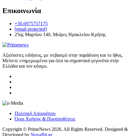
Επικοινωνία
+30.6975757175
[email protected]
25ης Μαρτίου 140, Μοίρες Ηρακλείου Κρήτης
Αξιόπιστες ειδήσεις, με σεβασμό στην παράδοση και το ήθος.
Μείνετε ενημερωμένοι για όλα τα σημαντικά γεγονότα στην
Ελλάδα και τον κόσμο.
Πολιτική Απορρήτου
Όροι Χρήσης & Προϋποθέσεις
Copyright © PrimeNews 2026. All Rights Reserved. Designed &
Developed by
NovaBit.gr