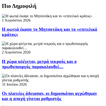
Πιο Δημοφιλή
1 Αυγούστου 2026
Η φωτιά έκαψε το Μητσοτάκη και το «επιτελικό
κράτος»
2 Αυγούστου 2026
Η χώρα φλέγεται, μετρά νεκρούς και ο
πρωθυπουργός παρακολουθεί…
31 Ιουλίου 2026
Οι πλατείες άδειασαν, οι δημοσκόποι αγχώθηκαν
και η αποχή γίνεται ρυθμιστής