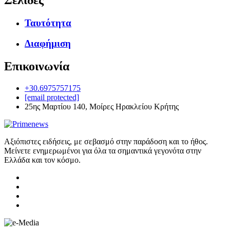
Ταυτότητα
Διαφήμιση
Επικοινωνία
+30.6975757175
[email protected]
25ης Μαρτίου 140, Μοίρες Ηρακλείου Κρήτης
Αξιόπιστες ειδήσεις, με σεβασμό στην παράδοση και το ήθος.
Μείνετε ενημερωμένοι για όλα τα σημαντικά γεγονότα στην
Ελλάδα και τον κόσμο.