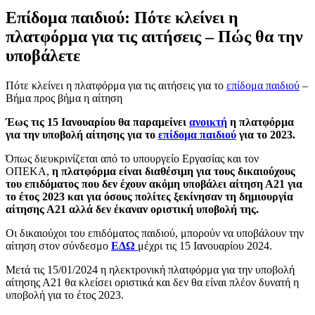
Επίδομα παιδιού: Πότε κλείνει η
πλατφόρμα για τις αιτήσεις – Πώς θα την
υποβάλετε
Πότε κλείνει η πλατφόρμα για τις αιτήσεις για το
επίδομα παιδιού
–
Βήμα προς βήμα η αίτηση
Έως τις 15 Ιανουαρίου θα παραμείνει
ανοικτή
η πλατφόρμα
για την υποβολή αίτησης για το
επίδομα παιδιού
για το 2023.
Όπως διευκρινίζεται από το υπουργείο Εργασίας και τον
ΟΠΕΚΑ,
η πλατφόρμα είναι διαθέσιμη για τους δικαιούχους
του επιδόματος που δεν έχουν ακόμη υποβάλει αίτηση Α21 για
το έτος 2023 και για όσους πολίτες ξεκίνησαν τη δημιουργία
αίτησης Α21 αλλά δεν έκαναν οριστική υποβολή της.
Οι δικαιούχοι του επιδόματος παιδιού, μπορούν να υποβάλουν την
αίτηση στον σύνδεσμο
ΕΔΩ
μέχρι τις 15 Ιανουαρίου 2024.
Μετά τις 15/01/2024 η ηλεκτρονική πλατφόρμα για την υποβολή
αίτησης Α21 θα κλείσει οριστικά και δεν θα είναι πλέον δυνατή η
υποβολή για το έτος 2023.