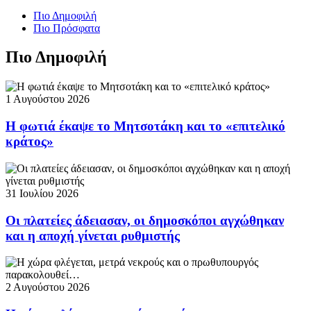
Πιο Δημοφιλή
Πιο Πρόσφατα
Πιο Δημοφιλή
1 Αυγούστου 2026
Η φωτιά έκαψε το Μητσοτάκη και το «επιτελικό
κράτος»
31 Ιουλίου 2026
Οι πλατείες άδειασαν, οι δημοσκόποι αγχώθηκαν
και η αποχή γίνεται ρυθμιστής
2 Αυγούστου 2026