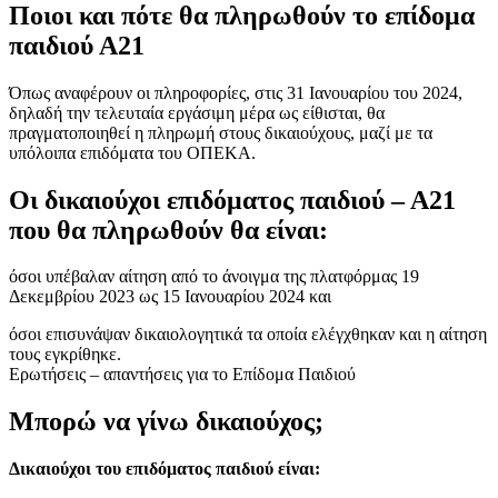
Ποιοι και πότε θα πληρωθούν το επίδομα
παιδιού Α21
Όπως αναφέρουν οι πληροφορίες, στις 31 Ιανουαρίου του 2024,
δηλαδή την τελευταία εργάσιμη μέρα ως είθισται, θα
πραγματοποιηθεί η πληρωμή στους δικαιούχους, μαζί με τα
υπόλοιπα επιδόματα του ΟΠΕΚΑ.
Οι δικαιούχοι επιδόματος παιδιού – Α21
που θα πληρωθούν θα είναι:
όσοι υπέβαλαν αίτηση από το άνοιγμα της πλατφόρμας 19
Δεκεμβρίου 2023 ως 15 Ιανουαρίου 2024 και
όσοι επισυνάψαν δικαιολογητικά τα οποία ελέγχθηκαν και η αίτηση
τους εγκρίθηκε.
Ερωτήσεις – απαντήσεις για το Επίδομα Παιδιού
Μπορώ να γίνω δικαιούχος;
Δικαιούχοι του επιδόματος παιδιού είναι: