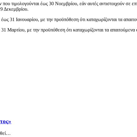
 που τιμολογούνται έως 30 Νοεμβρίου, εάν αυτές αντιστοιχούν σε επί
 9 Δεκεμβρίου.
έως 31 Ιανουαρίου, με την προϋπόθεση ότι καταχωρίζονται τα απαιτ
 31 Μαρτίου, με την προϋπόθεση ότι καταχωρίζονται τα απαιτούμενα 
άτος»