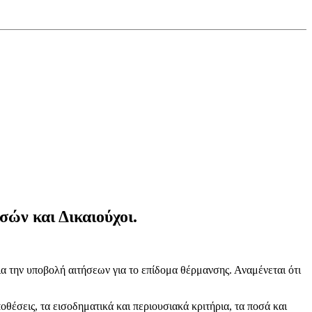
ών και Δικαιούχοι.
την υποβολή αιτήσεων για το επίδομα θέρμανσης. Αναμένεται ότι
οθέσεις, τα εισοδηματικά και περιουσιακά κριτήρια, τα ποσά και