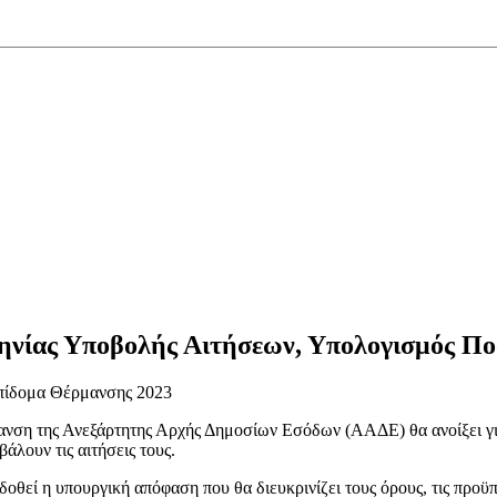
ίας Υποβολής Αιτήσεων, Υπολογισμός Ποσ
πίδομα Θέρμανσης 2023
ση της Ανεξάρτητης Αρχής Δημοσίων Εσόδων (ΑΑΔΕ) θα ανοίξει για 
άλουν τις αιτήσεις τους.
δοθεί η υπουργική απόφαση που θα διευκρινίζει τους όρους, τις προϋπ