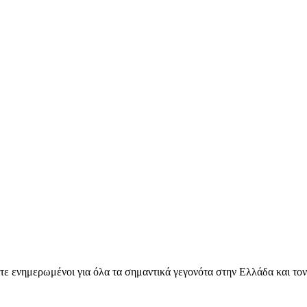
ετε ενημερωμένοι για όλα τα σημαντικά γεγονότα στην Ελλάδα και το