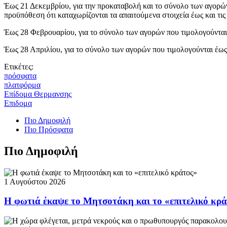
Έως 21 Δεκεμβρίου, για την προκαταβολή και το σύνολο των αγορών
προϋπόθεση ότι καταχωρίζονται τα απαιτούμενα στοιχεία έως και τις
Έως 28 Φεβρουαρίου, για το σύνολο των αγορών που τιμολογούνται 
Έως 28 Απριλίου, για το σύνολο των αγορών που τιμολογούνται έως
Ετικέτες:
πρόσφατα
πλατφόρμα
Επίδομα Θερμανσης
Επιδομα
Πιο Δημοφιλή
Πιο Πρόσφατα
Πιο Δημοφιλή
1 Αυγούστου 2026
Η φωτιά έκαψε το Μητσοτάκη και το «επιτελικό κρ