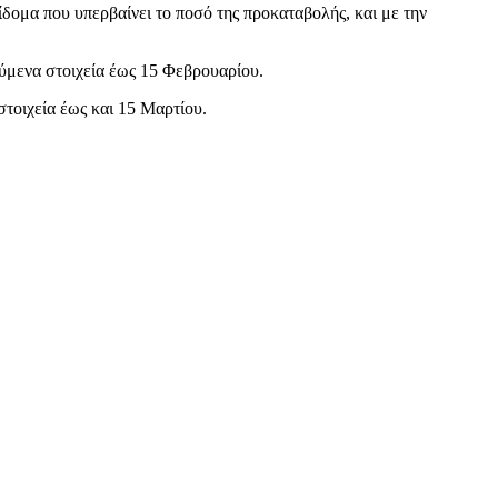
δομα που υπερβαίνει το ποσό της προκαταβολής, και με την
ούμενα στοιχεία έως 15 Φεβρουαρίου.
στοιχεία έως και 15 Μαρτίου.