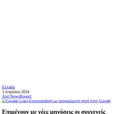
Ελλάδα
3 Απριλίου 2024
Από
NewsRoom1
Ενεργοποίηση ως προτιμώμενη πηγή στην Google
Επιμένουν με νέες μηνύσεις οι συγγενείς