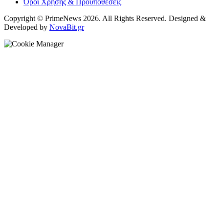
Όροι Χρήσης & Προϋποθέσεις
Copyright © PrimeNews 2026. All Rights Reserved. Designed &
Developed by
NovaBit.gr