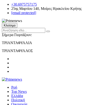
+30.6975757175
25ης Μαρτίου 140, Μοίρες Ηρακλείου Κρήτης
[email protected]
Κλείσιμο
Σήμερα Γιορτάζουν:
ΤΡΙΑΝΤΑΦΥΛΛΙΑ
ΤΡΙΑΝΤΑΦΥΛΛΟΣ
Ροή
Top News
Ελλάδα
Πολιτική
Οικονομία