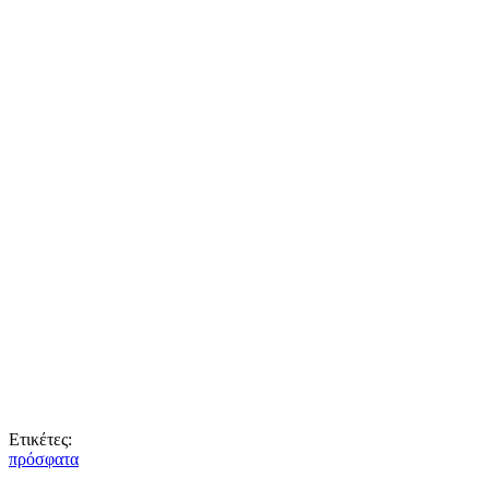
Ετικέτες:
πρόσφατα