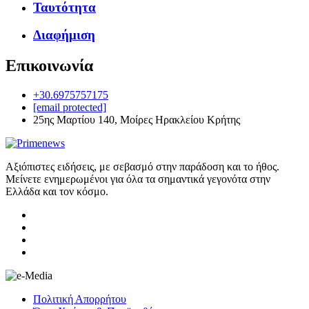
Ταυτότητα
Διαφήμιση
Επικοινωνία
+30.6975757175
[email protected]
25ης Μαρτίου 140, Μοίρες Ηρακλείου Κρήτης
Αξιόπιστες ειδήσεις, με σεβασμό στην παράδοση και το ήθος.
Μείνετε ενημερωμένοι για όλα τα σημαντικά γεγονότα στην
Ελλάδα και τον κόσμο.
Πολιτική Απορρήτου