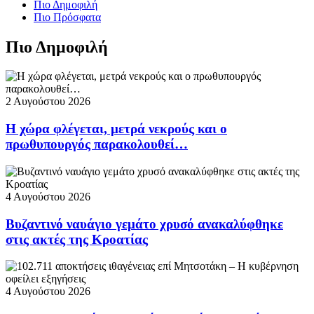
Πιο Δημοφιλή
Πιο Πρόσφατα
Πιο Δημοφιλή
2 Αυγούστου 2026
Η χώρα φλέγεται, μετρά νεκρούς και ο
πρωθυπουργός παρακολουθεί…
4 Αυγούστου 2026
Βυζαντινό ναυάγιο γεμάτο χρυσό ανακαλύφθηκε
στις ακτές της Κροατίας
4 Αυγούστου 2026