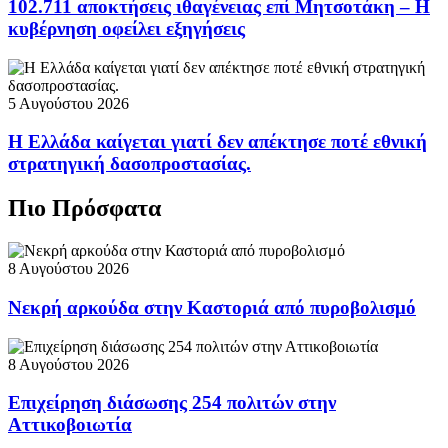
102.711 αποκτήσεις ιθαγένειας επί Μητσοτάκη – Η
κυβέρνηση οφείλει εξηγήσεις
5 Αυγούστου 2026
Η Ελλάδα καίγεται γιατί δεν απέκτησε ποτέ εθνική
στρατηγική δασοπροστασίας.
Πιο Πρόσφατα
8 Αυγούστου 2026
Νεκρή αρκούδα στην Καστοριά από πυροβολισμό
8 Αυγούστου 2026
Επιχείρηση διάσωσης 254 πολιτών στην
Αττικοβοιωτία