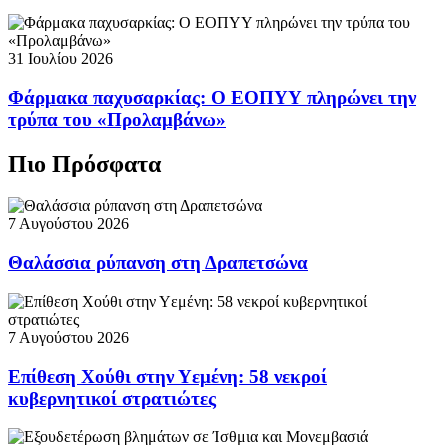
31 Ιουλίου 2026
Φάρμακα παχυσαρκίας: Ο ΕΟΠΥΥ πληρώνει την
τρύπα του «Προλαμβάνω»
Πιο Πρόσφατα
7 Αυγούστου 2026
Θαλάσσια ρύπανση στη Δραπετσώνα
7 Αυγούστου 2026
Επίθεση Χούθι στην Υεμένη: 58 νεκροί
κυβερνητικοί στρατιώτες