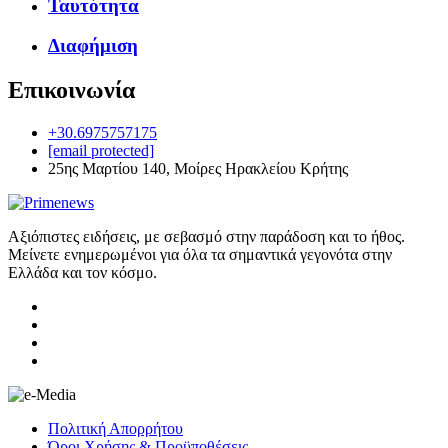
Ταυτότητα
Διαφήμιση
Επικοινωνία
+30.6975757175
[email protected]
25ης Μαρτίου 140, Μοίρες Ηρακλείου Κρήτης
Αξιόπιστες ειδήσεις, με σεβασμό στην παράδοση και το ήθος.
Μείνετε ενημερωμένοι για όλα τα σημαντικά γεγονότα στην
Ελλάδα και τον κόσμο.
Πολιτική Απορρήτου
Όροι Χρήσης & Προϋποθέσεις