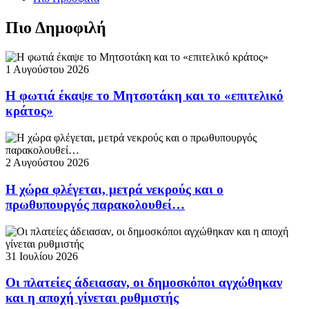
Πιο Δημοφιλή
1 Αυγούστου 2026
Η φωτιά έκαψε το Μητσοτάκη και το «επιτελικό
κράτος»
2 Αυγούστου 2026
Η χώρα φλέγεται, μετρά νεκρούς και ο
πρωθυπουργός παρακολουθεί…
31 Ιουλίου 2026
Οι πλατείες άδειασαν, οι δημοσκόποι αγχώθηκαν
και η αποχή γίνεται ρυθμιστής