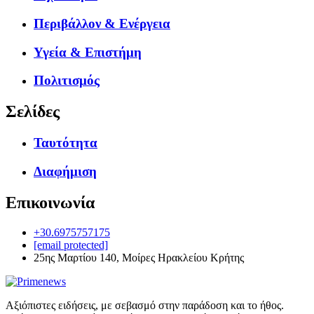
Περιβάλλον & Ενέργεια
Υγεία & Επιστήμη
Πολιτισμός
Σελίδες
Ταυτότητα
Διαφήμιση
Επικοινωνία
+30.6975757175
[email protected]
25ης Μαρτίου 140, Μοίρες Ηρακλείου Κρήτης
Αξιόπιστες ειδήσεις, με σεβασμό στην παράδοση και το ήθος.