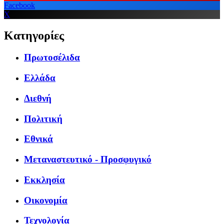
Facebook
X
Κατηγορίες
Πρωτοσέλιδα
Ελλάδα
Διεθνή
Πολιτική
Εθνικά
Μεταναστευτικό - Προσφυγικό
Εκκλησία
Οικονομία
Τεχνολογία