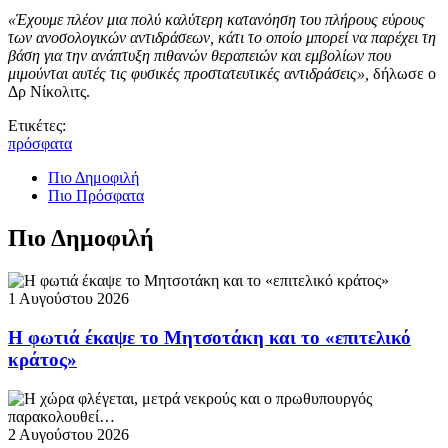
«Έχουμε πλέον μια πολύ καλύτερη κατανόηση του πλήρους εύρους
των ανοσολογικών αντιδράσεων, κάτι το οποίο μπορεί να παρέχει τη
βάση για την ανάπτυξη πιθανών θεραπειών και εμβολίων που
μιμούνται αυτές τις φυσικές προστατευτικές αντιδράσεις»,
δήλωσε ο
Δρ Νίκολιτς.
Ετικέτες:
πρόσφατα
Πιο Δημοφιλή
Πιο Πρόσφατα
Πιο Δημοφιλή
1 Αυγούστου 2026
Η φωτιά έκαψε το Μητσοτάκη και το «επιτελικό
κράτος»
2 Αυγούστου 2026