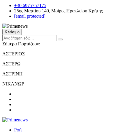
+30.6975757175
25ης Μαρτίου 140, Μοίρες Ηρακλείου Κρήτης
[email protected]
Κλείσιμο
Σήμερα Γιορτάζουν:
ΑΣΤΕΡΙΟΣ
ΑΣΤΕΡΩ
ΑΣΤΡΙΝΗ
ΝΙΚΑΝΩΡ
Ροή