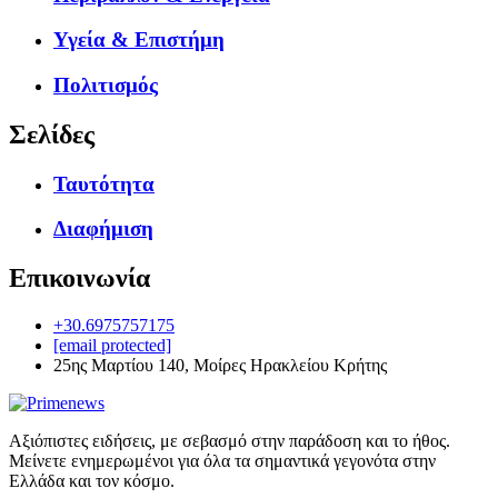
Υγεία & Επιστήμη
Πολιτισμός
Σελίδες
Ταυτότητα
Διαφήμιση
Επικοινωνία
+30.6975757175
[email protected]
25ης Μαρτίου 140, Μοίρες Ηρακλείου Κρήτης
Αξιόπιστες ειδήσεις, με σεβασμό στην παράδοση και το ήθος.
Μείνετε ενημερωμένοι για όλα τα σημαντικά γεγονότα στην
Ελλάδα και τον κόσμο.