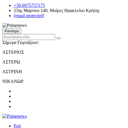
+30.6975757175
25ης Μαρτίου 140, Μοίρες Ηρακλείου Κρήτης
[email protected]
Κλείσιμο
Σήμερα Γιορτάζουν:
ΑΣΤΕΡΙΟΣ
ΑΣΤΕΡΩ
ΑΣΤΡΙΝΗ
ΝΙΚΑΝΩΡ
Ροή