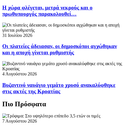
Η χώρα φλέγεται, μετρά νεκρούς και ο
πρωθυπουργός παρακολουθεί…
31 Ιουλίου 2026
Οι πλατείες άδειασαν, οι δημοσκόποι αγχώθηκαν
και η αποχή γίνεται ρυθμιστής
4 Αυγούστου 2026
Βυζαντινό ναυάγιο γεμάτο χρυσό ανακαλύφθηκε
στις ακτές της Κροατίας
Πιο Πρόσφατα
7 Αυγούστου 2026