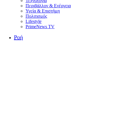
Τεχνολογία
Περιβάλλον & Ενέργεια
Υγεία & Επιστήμη
Πολιτισμός
Lifestyle
PrimeNews TV
Ροή