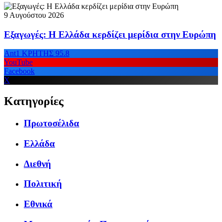
9 Αυγούστου 2026
Εξαγωγές: Η Ελλάδα κερδίζει μερίδια στην Ευρώπη
Ant1 ΚΡΗΤΗΣ 95.8
YouTube
Facebook
X
Κατηγορίες
Πρωτοσέλιδα
Ελλάδα
Διεθνή
Πολιτική
Εθνικά