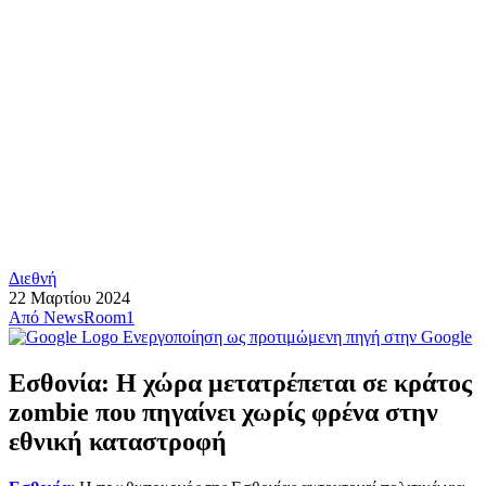
Διεθνή
22 Μαρτίου 2024
Από
NewsRoom1
Ενεργοποίηση ως προτιμώμενη πηγή στην Google
Εσθονία: Η χώρα μετατρέπεται σε κράτος
zombie που πηγαίνει χωρίς φρένα στην
εθνική καταστροφή