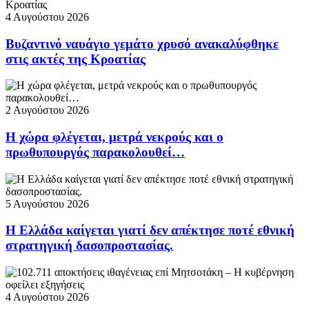
4 Αυγούστου 2026
Βυζαντινό ναυάγιο γεμάτο χρυσό ανακαλύφθηκε
στις ακτές της Κροατίας
2 Αυγούστου 2026
Η χώρα φλέγεται, μετρά νεκρούς και ο
πρωθυπουργός παρακολουθεί…
5 Αυγούστου 2026
Η Ελλάδα καίγεται γιατί δεν απέκτησε ποτέ εθνική
στρατηγική δασοπροστασίας.
4 Αυγούστου 2026