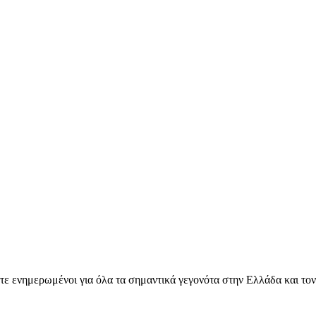
ετε ενημερωμένοι για όλα τα σημαντικά γεγονότα στην Ελλάδα και το