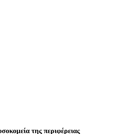
νοσοκομεία της περιφέρειας