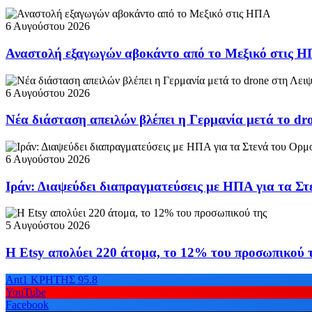
6 Αυγούστου 2026
Αναστολή εξαγωγών αβοκάντο από το Μεξικό στις 
6 Αυγούστου 2026
Νέα διάσταση απειλών βλέπει η Γερμανία μετά το dr
6 Αυγούστου 2026
Ιράν: Διαψεύδει διαπραγματεύσεις με ΗΠΑ για τα Σ
5 Αυγούστου 2026
Η Etsy απολύει 220 άτομα, το 12% του προσωπικού 
Ant1 ΚΡΗΤΗΣ 95.8
YouTube
Facebook