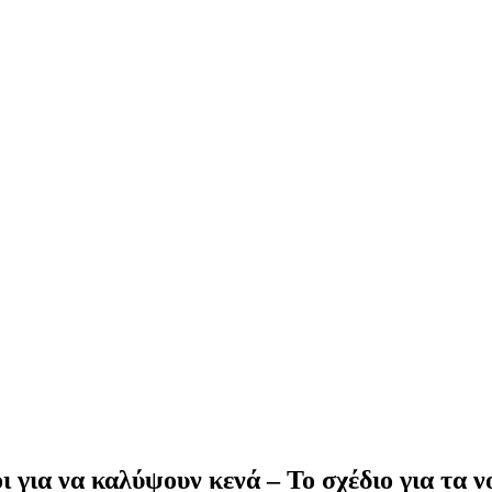
ι για να καλύψουν κενά – Το σχέδιο για τα 