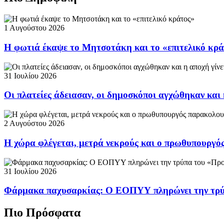
1 Αυγούστου 2026
Η φωτιά έκαψε το Μητσοτάκη και το «επιτελικό κρ
31 Ιουλίου 2026
Οι πλατείες άδειασαν, οι δημοσκόποι αγχώθηκαν και 
2 Αυγούστου 2026
Η χώρα φλέγεται, μετρά νεκρούς και ο πρωθυπουργ
31 Ιουλίου 2026
Φάρμακα παχυσαρκίας: Ο ΕΟΠΥΥ πληρώνει την τρ
Πιο Πρόσφατα