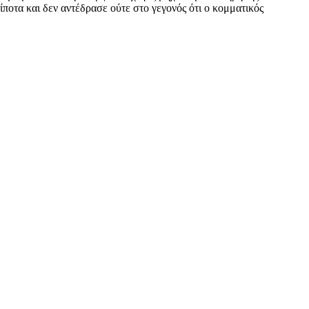
τίποτα και δεν αντέδρασε ούτε στο γεγονός ότι ο κομματικός