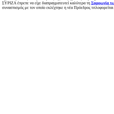
ΣΥΡΙΖΑ έπρεπε να είχε διαπραγματευτεί καλύτερα τη
Συμφωνία τ
συνασπισμός με τον οποίο εκλέχτηκε η νέα Πρόεδρος τιτλοφορείτα