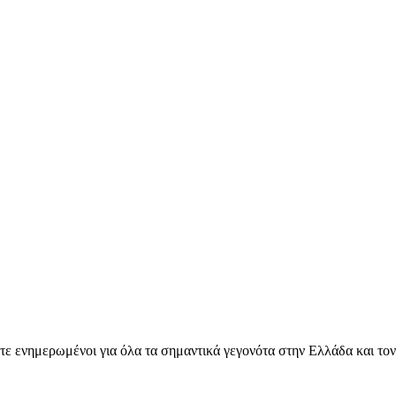
ετε ενημερωμένοι για όλα τα σημαντικά γεγονότα στην Ελλάδα και το