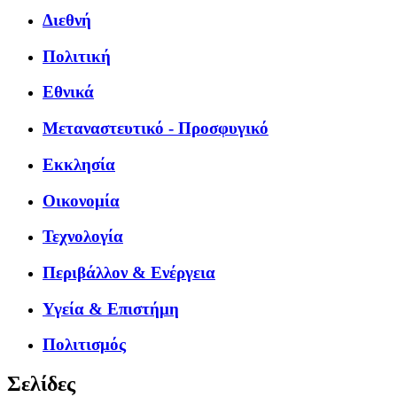
Διεθνή
Πολιτική
Εθνικά
Μεταναστευτικό - Προσφυγικό
Εκκλησία
Οικονομία
Τεχνολογία
Περιβάλλον & Ενέργεια
Υγεία & Επιστήμη
Πολιτισμός
Σελίδες