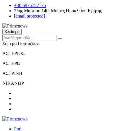
+30.6975757175
25ης Μαρτίου 140, Μοίρες Ηρακλείου Κρήτης
[email protected]
Κλείσιμο
Σήμερα Γιορτάζουν:
ΑΣΤΕΡΙΟΣ
ΑΣΤΕΡΩ
ΑΣΤΡΙΝΗ
ΝΙΚΑΝΩΡ
Ροή