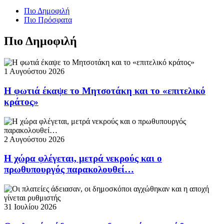
Πιο Δημοφιλή
Πιο Πρόσφατα
Πιο Δημοφιλή
1 Αυγούστου 2026
Η φωτιά έκαψε το Μητσοτάκη και το «επιτελικό
κράτος»
2 Αυγούστου 2026
Η χώρα φλέγεται, μετρά νεκρούς και ο
πρωθυπουργός παρακολουθεί…
31 Ιουλίου 2026