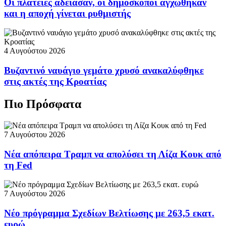
Οι πλατείες άδειασαν, οι δημοσκόποι αγχώθηκαν
και η αποχή γίνεται ρυθμιστής
4 Αυγούστου 2026
Βυζαντινό ναυάγιο γεμάτο χρυσό ανακαλύφθηκε
στις ακτές της Κροατίας
Πιο Πρόσφατα
7 Αυγούστου 2026
Νέα απόπειρα Τραμπ να απολύσει τη Λίζα Κουκ από
τη Fed
7 Αυγούστου 2026
Νέο πρόγραμμα Σχεδίων Βελτίωσης με 263,5 εκατ.
ευρώ