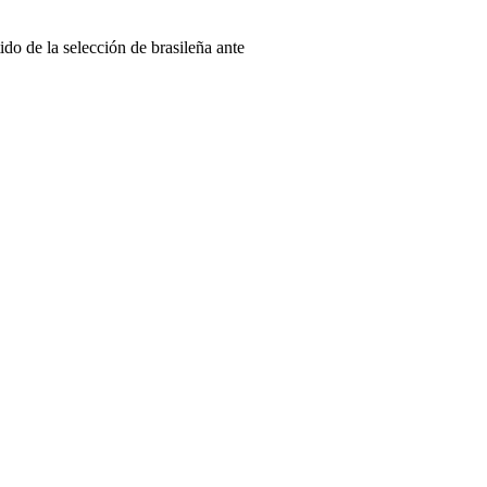
do de la selección de brasileña ante