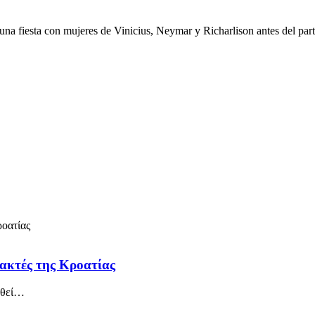
na fiesta con mujeres de Vinicius, Neymar y Richarlison antes del parti
 ακτές της Κροατίας