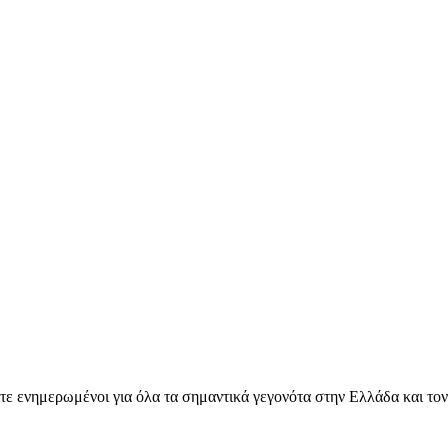
ετε ενημερωμένοι για όλα τα σημαντικά γεγονότα στην Ελλάδα και το