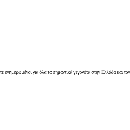
ετε ενημερωμένοι για όλα τα σημαντικά γεγονότα στην Ελλάδα και το