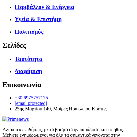
Περιβάλλον & Ενέργεια
Υγεία & Επιστήμη
Πολιτισμός
Σελίδες
Ταυτότητα
Διαφήμιση
Επικοινωνία
+30.6975757175
[email protected]
25ης Μαρτίου 140, Μοίρες Ηρακλείου Κρήτης
Αξιόπιστες ειδήσεις, με σεβασμό στην παράδοση και το ήθος.
Μείνετε ενημερωμένοι για όλα τα σημαντικά γεγονότα στην