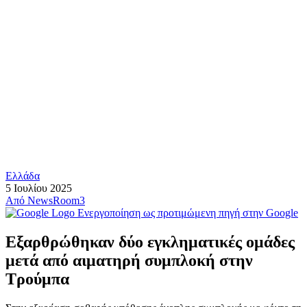
Ελλάδα
5 Ιουλίου 2025
Από
NewsRoom3
Ενεργοποίηση ως προτιμώμενη πηγή στην Google
Εξαρθρώθηκαν δύο εγκληματικές ομάδες
μετά από αιματηρή συμπλοκή στην
Τρούμπα