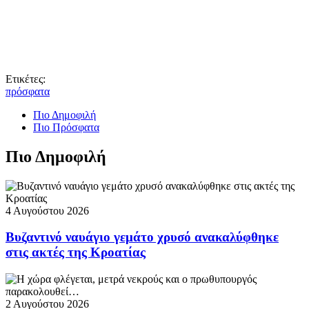
Ετικέτες:
πρόσφατα
Πιο Δημοφιλή
Πιο Πρόσφατα
Πιο Δημοφιλή
4 Αυγούστου 2026
Βυζαντινό ναυάγιο γεμάτο χρυσό ανακαλύφθηκε
στις ακτές της Κροατίας
2 Αυγούστου 2026