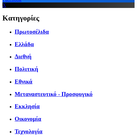
X
Κατηγορίες
Πρωτοσέλιδα
Ελλάδα
Διεθνή
Πολιτική
Εθνικά
Μεταναστευτικό - Προσφυγικό
Εκκλησία
Οικονομία
Τεχνολογία