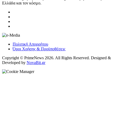
Ελλάδα και τον κόσμο.
Πολιτική Απορρήτου
Όροι Χρήσης & Προϋποθέσεις
Copyright © PrimeNews 2026. All Rights Reserved. Designed &
Developed by
NovaBit.gr