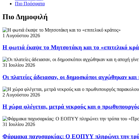
Πιο Πρόσφατα
Πιο Δημοφιλή
1 Αυγούστου 2026
Η φωτιά έκαψε το Μητσοτάκη και το «επιτελικό κρ
31 Ιουλίου 2026
Οι πλατείες άδειασαν, οι δημοσκόποι αγχώθηκαν και 
2 Αυγούστου 2026
Η χώρα φλέγεται, μετρά νεκρούς και ο πρωθυπουργ
31 Ιουλίου 2026
Φάρμακα παχυσαρκίας: Ο ΕΟΠΥΥ πληρώνει την τρ