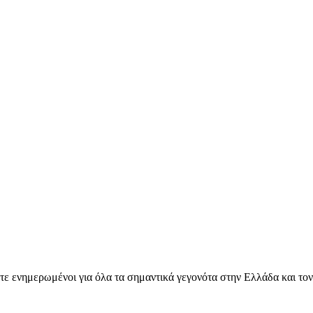
ετε ενημερωμένοι για όλα τα σημαντικά γεγονότα στην Ελλάδα και το