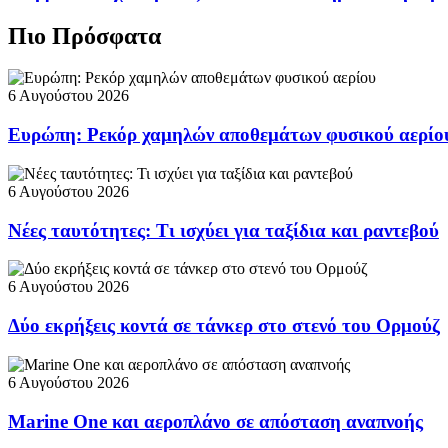
Πιο Πρόσφατα
6 Αυγούστου 2026
Ευρώπη: Ρεκόρ χαμηλών αποθεμάτων φυσικού αερίο
6 Αυγούστου 2026
Νέες ταυτότητες: Τι ισχύει για ταξίδια και ραντεβού
6 Αυγούστου 2026
Δύο εκρήξεις κοντά σε τάνκερ στο στενό του Ορμούζ
6 Αυγούστου 2026
Marine One και αεροπλάνο σε απόσταση αναπνοής