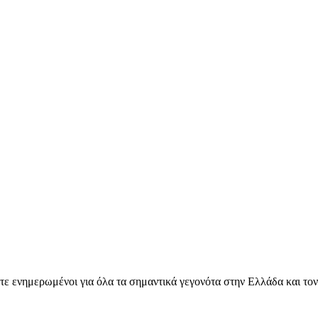
ετε ενημερωμένοι για όλα τα σημαντικά γεγονότα στην Ελλάδα και το