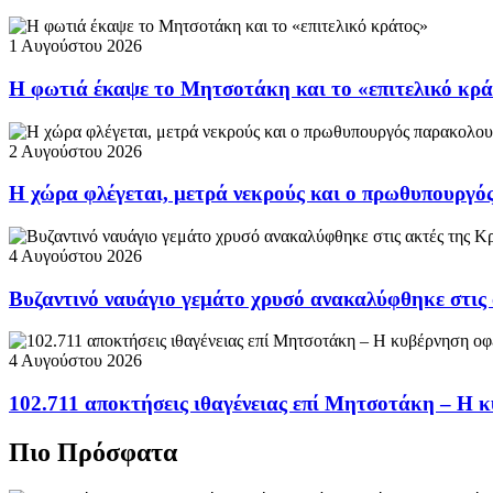
1 Αυγούστου 2026
Η φωτιά έκαψε το Μητσοτάκη και το «επιτελικό κρ
2 Αυγούστου 2026
Η χώρα φλέγεται, μετρά νεκρούς και ο πρωθυπουργ
4 Αυγούστου 2026
Βυζαντινό ναυάγιο γεμάτο χρυσό ανακαλύφθηκε στις
4 Αυγούστου 2026
102.711 αποκτήσεις ιθαγένειας επί Μητσοτάκη – Η κ
Πιο Πρόσφατα