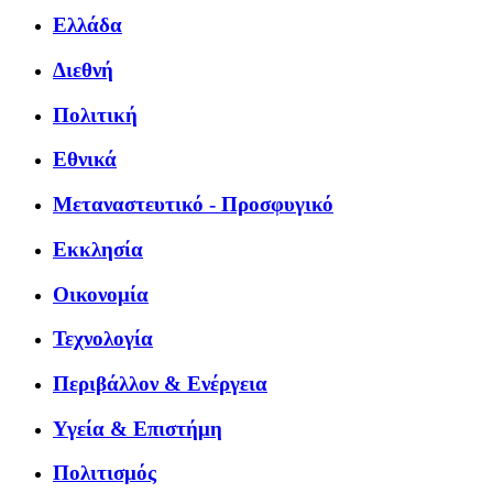
Ελλάδα
Διεθνή
Πολιτική
Εθνικά
Μεταναστευτικό - Προσφυγικό
Εκκλησία
Οικονομία
Τεχνολογία
Περιβάλλον & Ενέργεια
Υγεία & Επιστήμη
Πολιτισμός