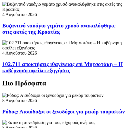
4 Αυγούστου 2026
Βυζαντινό ναυάγιο γεμάτο χρυσό ανακαλύφθηκε
στις ακτές της Κροατίας
4 Αυγούστου 2026
102.711 αποκτήσεις ιθαγένειας επί Μητσοτάκη – Η
κυβέρνηση οφείλει εξηγήσεις
Πιο Πρόσφατα
8 Αυγούστου 2026
Ρόδος: Αισιόδοξοι οι ξενοδόχοι για ρεκόρ τουριστών
8 Αυγούστου 2026