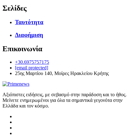
Σελίδες
Ταυτότητα
Διαφήμιση
Επικοινωνία
+30.6975757175
[email protected]
25ης Μαρτίου 140, Μοίρες Ηρακλείου Κρήτης
Αξιόπιστες ειδήσεις, με σεβασμό στην παράδοση και το ήθος.
Μείνετε ενημερωμένοι για όλα τα σημαντικά γεγονότα στην
Ελλάδα και τον κόσμο.