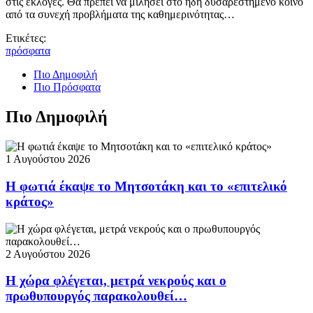
στις εκλογές. Θα πρέπει να μιλήσει στο ήδη δυσαρεστημένο κοινό
από τα συνεχή προβλήματα της καθημερινότητας…
Ετικέτες:
πρόσφατα
Πιο Δημοφιλή
Πιο Πρόσφατα
Πιο Δημοφιλή
1 Αυγούστου 2026
Η φωτιά έκαψε το Μητσοτάκη και το «επιτελικό
κράτος»
2 Αυγούστου 2026
Η χώρα φλέγεται, μετρά νεκρούς και ο
πρωθυπουργός παρακολουθεί…