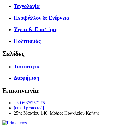
Τεχνολογία
Περιβάλλον & Ενέργεια
Υγεία & Επιστήμη
Πολιτισμός
Σελίδες
Ταυτότητα
Διαφήμιση
Επικοινωνία
+30.6975757175
[email protected]
25ης Μαρτίου 140, Μοίρες Ηρακλείου Κρήτης