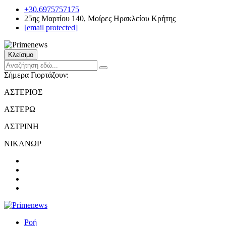
+30.6975757175
25ης Μαρτίου 140, Μοίρες Ηρακλείου Κρήτης
[email protected]
Κλείσιμο
Σήμερα Γιορτάζουν:
ΑΣΤΕΡΙΟΣ
ΑΣΤΕΡΩ
ΑΣΤΡΙΝΗ
ΝΙΚΑΝΩΡ
Ροή