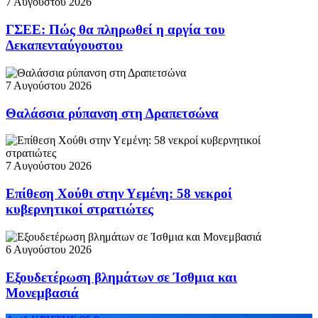
7 Αυγούστου 2026
ΓΣΕΕ: Πώς θα πληρωθεί η αργία του
Δεκαπενταύγουστου
7 Αυγούστου 2026
Θαλάσσια ρύπανση στη Δραπετσώνα
7 Αυγούστου 2026
Επίθεση Χούθι στην Υεμένη: 58 νεκροί
κυβερνητικοί στρατιώτες
6 Αυγούστου 2026
Εξουδετέρωση βλημάτων σε Ίσθμια και
Μονεμβασιά