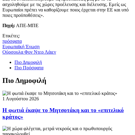
ασχοληθούμε με τις χώρες προέλευσης και διέλευσης. Εμείς ως
Ευρωπαίοι πρέπει να καθορίζουμε ποιος έρχεται στην ΕΕ και υπό
ποιες προϋποθέσεις».
Πηγή:
ΑΠΕ-ΜΠΕ
Ετικέτες:
πρόσφατα
Ευρωπαϊκή Ένωση
Ούρσουλα Φον Ντερ Λάιεν
Πιο Δημοφιλή
Πιο Πρόσφατα
Πιο Δημοφιλή
1 Αυγούστου 2026
Η φωτιά έκαψε το Μητσοτάκη και το «επιτελικό
κράτος»