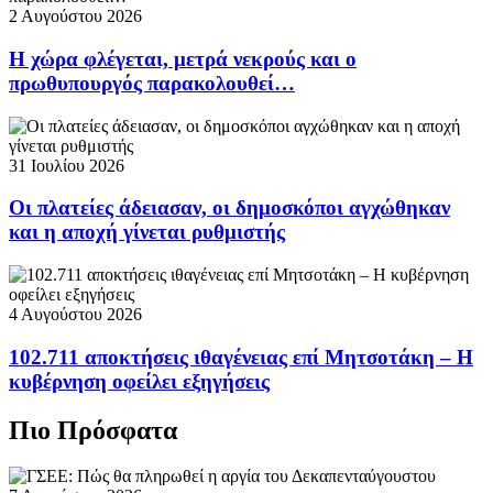
2 Αυγούστου 2026
Η χώρα φλέγεται, μετρά νεκρούς και ο
πρωθυπουργός παρακολουθεί…
31 Ιουλίου 2026
Οι πλατείες άδειασαν, οι δημοσκόποι αγχώθηκαν
και η αποχή γίνεται ρυθμιστής
4 Αυγούστου 2026
102.711 αποκτήσεις ιθαγένειας επί Μητσοτάκη – Η
κυβέρνηση οφείλει εξηγήσεις
Πιο Πρόσφατα