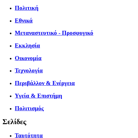
Πολιτική
Εθνικά
Μεταναστευτικό - Προσφυγικό
Εκκλησία
Οικονομία
Τεχνολογία
Περιβάλλον & Ενέργεια
Υγεία & Επιστήμη
Πολιτισμός
Σελίδες
Ταυτότητα