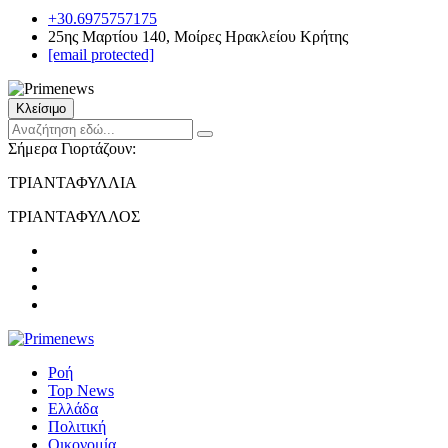
+30.6975757175
25ης Μαρτίου 140, Μοίρες Ηρακλείου Κρήτης
[email protected]
Κλείσιμο
Σήμερα Γιορτάζουν:
ΤΡΙΑΝΤΑΦΥΛΛΙΑ
ΤΡΙΑΝΤΑΦΥΛΛΟΣ
Ροή
Top News
Ελλάδα
Πολιτική
Οικονομία