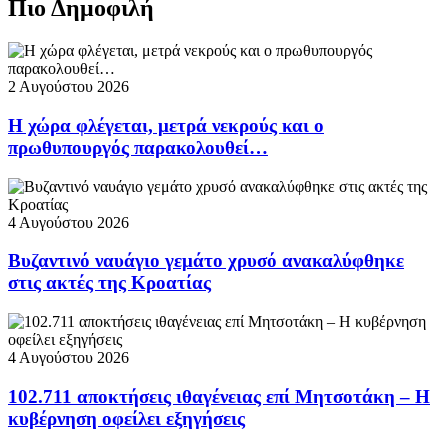
Πιο Δημοφιλή
2 Αυγούστου 2026
Η χώρα φλέγεται, μετρά νεκρούς και ο
πρωθυπουργός παρακολουθεί…
4 Αυγούστου 2026
Βυζαντινό ναυάγιο γεμάτο χρυσό ανακαλύφθηκε
στις ακτές της Κροατίας
4 Αυγούστου 2026
102.711 αποκτήσεις ιθαγένειας επί Μητσοτάκη – Η
κυβέρνηση οφείλει εξηγήσεις