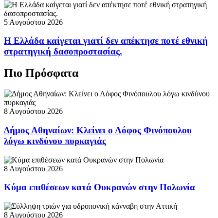
5 Αυγούστου 2026
Η Ελλάδα καίγεται γιατί δεν απέκτησε ποτέ εθνική
στρατηγική δασοπροστασίας.
Πιο Πρόσφατα
8 Αυγούστου 2026
Δήμος Αθηναίων: Κλείνει ο Λόφος Φινόπουλου
λόγω κινδύνου πυρκαγιάς
8 Αυγούστου 2026
Κύμα επιθέσεων κατά Ουκρανών στην Πολωνία
8 Αυγούστου 2026