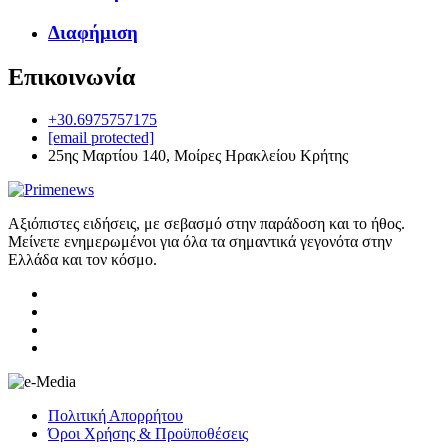
Διαφήμιση
Επικοινωνία
+30.6975757175
[email protected]
25ης Μαρτίου 140, Μοίρες Ηρακλείου Κρήτης
Αξιόπιστες ειδήσεις, με σεβασμό στην παράδοση και το ήθος.
Μείνετε ενημερωμένοι για όλα τα σημαντικά γεγονότα στην
Ελλάδα και τον κόσμο.
Πολιτική Απορρήτου
Όροι Χρήσης & Προϋποθέσεις