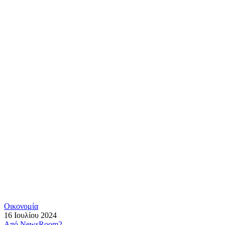
Οικονομία
16 Ιουλίου 2024
Από
NewsRoom2