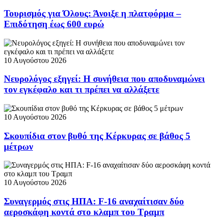
Τουρισμός για Όλους: Άνοιξε η πλατφόρμα –
Επιδότηση έως 600 ευρώ
10 Αυγούστου 2026
Νευρολόγος εξηγεί: Η συνήθεια που αποδυναμώνει
τον εγκέφαλο και τι πρέπει να αλλάξετε
10 Αυγούστου 2026
Σκουπίδια στον βυθό της Κέρκυρας σε βάθος 5
μέτρων
10 Αυγούστου 2026
Συναγερμός στις ΗΠΑ: F-16 αναχαίτισαν δύο
αεροσκάφη κοντά στο κλαμπ του Τραμπ