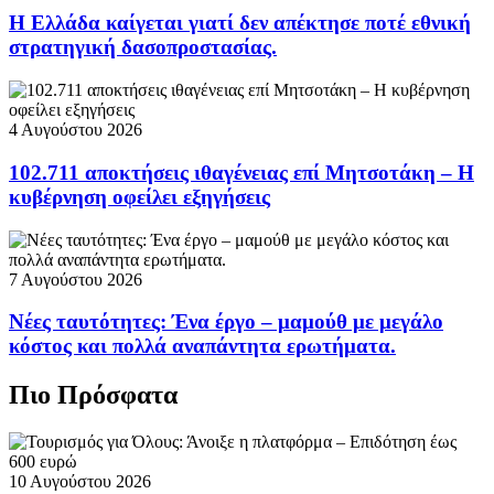
Η Ελλάδα καίγεται γιατί δεν απέκτησε ποτέ εθνική
στρατηγική δασοπροστασίας.
4 Αυγούστου 2026
102.711 αποκτήσεις ιθαγένειας επί Μητσοτάκη – Η
κυβέρνηση οφείλει εξηγήσεις
7 Αυγούστου 2026
Νέες ταυτότητες: Ένα έργο – μαμούθ με μεγάλο
κόστος και πολλά αναπάντητα ερωτήματα.
Πιο Πρόσφατα
10 Αυγούστου 2026