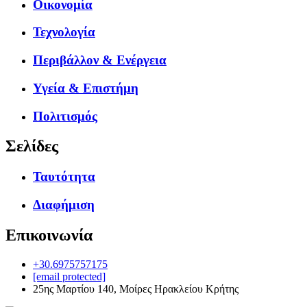
Οικονομία
Τεχνολογία
Περιβάλλον & Ενέργεια
Υγεία & Επιστήμη
Πολιτισμός
Σελίδες
Ταυτότητα
Διαφήμιση
Επικοινωνία
+30.6975757175
[email protected]
25ης Μαρτίου 140, Μοίρες Ηρακλείου Κρήτης