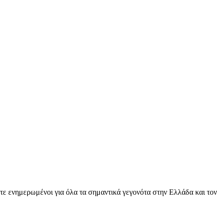
ετε ενημερωμένοι για όλα τα σημαντικά γεγονότα στην Ελλάδα και το