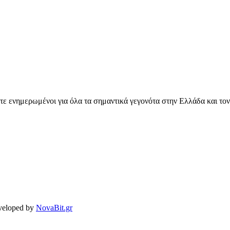
ετε ενημερωμένοι για όλα τα σημαντικά γεγονότα στην Ελλάδα και το
veloped by
NovaBit.gr