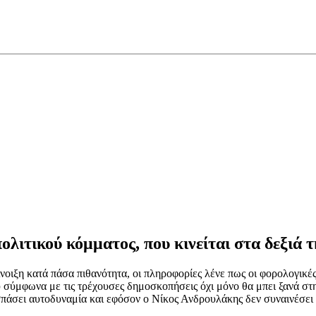
ολιτικού κόμματος, που κινείται στα δεξιά 
Άνοιξη κατά πάσα πιθανότητα, οι πληροφορίες λένε πως οι φορολογικ
ου σύμφωνα με τις τρέχουσες δημοσκοπήσεις όχι μόνο θα μπει ξανά σ
σπάσει αυτοδυναμία και εφόσον ο Νίκος Ανδρουλάκης δεν συναινέσε