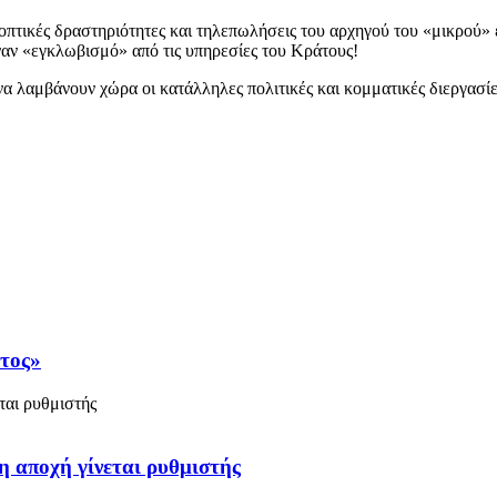
εοπτικές δραστηριότητες και τηλεπωλήσεις του αρχηγού του «μικρού»
ναν «εγκλωβισμό» από τις υπηρεσίες του Κράτους!
 να λαμβάνουν χώρα οι κατάλληλες πολιτικές και κομματικές διεργασ
άτος»
η αποχή γίνεται ρυθμιστής