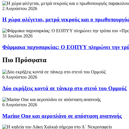
2 Αυγούστου 2026
Η χώρα φλέγεται, μετρά νεκρούς και ο πρωθυπουργ
31 Ιουλίου 2026
Φάρμακα παχυσαρκίας: Ο ΕΟΠΥΥ πληρώνει την τρ
Πιο Πρόσφατα
6 Αυγούστου 2026
Δύο εκρήξεις κοντά σε τάνκερ στο στενό του Ορμούζ
6 Αυγούστου 2026
Marine One και αεροπλάνο σε απόσταση αναπνοής