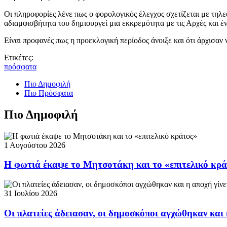
Οι πληροφορίες λένε πως ο φορολογικός έλεγχος σχετίζεται με τηλ
αδιαμφισβήτητα του δημιουργεί μια εκκρεμότητα με τις Αρχές και έ
Είναι προφανές πως η προεκλογική περίοδος άνοιξε και ότι άρχισαν
Ετικέτες:
πρόσφατα
Πιο Δημοφιλή
Πιο Πρόσφατα
Πιο Δημοφιλή
1 Αυγούστου 2026
Η φωτιά έκαψε το Μητσοτάκη και το «επιτελικό κρ
31 Ιουλίου 2026
Οι πλατείες άδειασαν, οι δημοσκόποι αγχώθηκαν και 