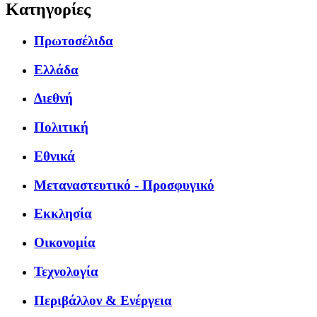
Κατηγορίες
Πρωτοσέλιδα
Ελλάδα
Διεθνή
Πολιτική
Εθνικά
Μεταναστευτικό - Προσφυγικό
Εκκλησία
Οικονομία
Τεχνολογία
Περιβάλλον & Ενέργεια