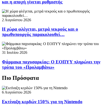
και η αποχή γίνεται ρυθμιστής
2 Αυγούστου 2026
Η χώρα φλέγεται, μετρά νεκρούς και ο
πρωθυπουργός παρακολουθεί…
31 Ιουλίου 2026
Φάρμακα παχυσαρκίας: Ο ΕΟΠΥΥ πληρώνει την
τρύπα του «Προλαμβάνω»
Πιο Πρόσφατα
6 Αυγούστου 2026
Εκτίναξη κερδών 150% για τη Nintendo