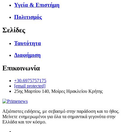
Υγεία & Επιστήμη
Πολιτισμός
Σελίδες
Ταυτότητα
Διαφήμιση
Επικοινωνία
+30.6975757175
[email protected]
25ης Μαρτίου 140, Μοίρες Ηρακλείου Κρήτης
Αξιόπιστες ειδήσεις, με σεβασμό στην παράδοση και το ήθος.
Μείνετε ενημερωμένοι για όλα τα σημαντικά γεγονότα στην
Ελλάδα και τον κόσμο.