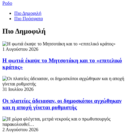
Ροδο
Πιο Δημοφιλή
Πιο Πρόσφατα
Πιο Δημοφιλή
1 Αυγούστου 2026
Η φωτιά έκαψε το Μητσοτάκη και το «επιτελικό
κράτος»
31 Ιουλίου 2026
Οι πλατείες άδειασαν, οι δημοσκόποι αγχώθηκαν
και η αποχή γίνεται ρυθμιστής
2 Αυγούστου 2026