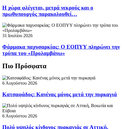
Η χώρα φλέγεται, μετρά νεκρούς και ο
πρωθυπουργός παρακολουθεί…
31 Ιουλίου 2026
Φάρμακα παχυσαρκίας: Ο ΕΟΠΥΥ πληρώνει την
τρύπα του «Προλαμβάνω»
Πιο Πρόσφατα
6 Αυγούστου 2026
Κατσαφάδος: Κανένας μόνος μετά την πυρκαγιά
6 Αυγούστου 2026
Πολύ υψηλός κίνδυνος πυρκαγιάς σε Αττική,