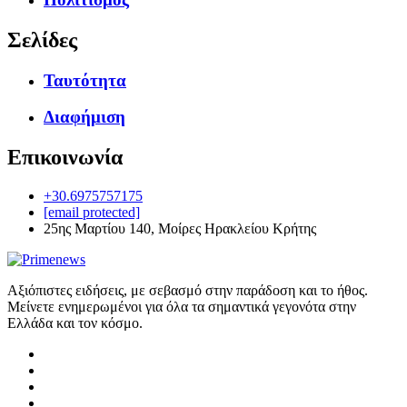
Σελίδες
Ταυτότητα
Διαφήμιση
Επικοινωνία
+30.6975757175
[email protected]
25ης Μαρτίου 140, Μοίρες Ηρακλείου Κρήτης
Αξιόπιστες ειδήσεις, με σεβασμό στην παράδοση και το ήθος.
Μείνετε ενημερωμένοι για όλα τα σημαντικά γεγονότα στην
Ελλάδα και τον κόσμο.