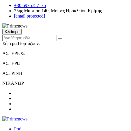
+30.6975757175
25ης Μαρτίου 140, Μοίρες Ηρακλείου Κρήτης
[email protected]
Κλείσιμο
Σήμερα Γιορτάζουν:
ΑΣΤΕΡΙΟΣ
ΑΣΤΕΡΩ
ΑΣΤΡΙΝΗ
ΝΙΚΑΝΩΡ
Ροή