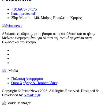
+30.6975757175
[email protected]
25ης Μαρτίου 140, Μοίρες Ηρακλείου Κρήτης
Αξιόπιστες ειδήσεις, με σεβασμό στην παράδοση και το ήθος.
Μείνετε ενημερωμένοι για όλα τα σημαντικά γεγονότα στην
Ελλάδα και τον κόσμο.
Πολιτική Απορρήτου
Όροι Χρήσης & Προϋποθέσεις
Copyright © PrimeNews 2026. All Rights Reserved. Designed &
Developed by
NovaBit.gr