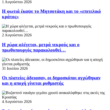
1 Αυγούστου 2026
Η φωτιά έκαψε το Μητσοτάκη και το «επιτελικό
κράτος»
2 Αυγούστου 2026
Η χώρα φλέγεται, μετρά νεκρούς και ο
πρωθυπουργός παρακολουθεί…
31 Ιουλίου 2026
Οι πλατείες άδειασαν, οι δημοσκόποι αγχώθηκαν
και η αποχή γίνεται ρυθμιστής
4 Αυγούστου 2026