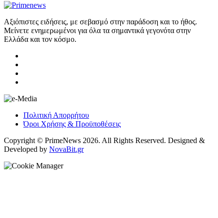
Αξιόπιστες ειδήσεις, με σεβασμό στην παράδοση και το ήθος.
Μείνετε ενημερωμένοι για όλα τα σημαντικά γεγονότα στην
Ελλάδα και τον κόσμο.
Πολιτική Απορρήτου
Όροι Χρήσης & Προϋποθέσεις
Copyright © PrimeNews 2026. All Rights Reserved. Designed &
Developed by
NovaBit.gr