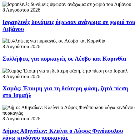
8 Αυγούστου 2026
Ισραηλινές δυνάμεις ύψωσαν ανάχωμα σε χωριό του
Λιβάνου
8 Αυγούστου 2026
Συλλήψεις για πυρκαγιές σε Λέσβο και Κορινθία
8 Αυγούστου 2026
Χαμάς: Έτοιμη για τη δεύτερη φάση, ζητά πίεση
στο Ισραήλ
8 Αυγούστου 2026
Δήμος Αθηναίων: Κλείνει ο Λόφος Φινόπουλου
λόγω κινδύνου πυρκαγιάς