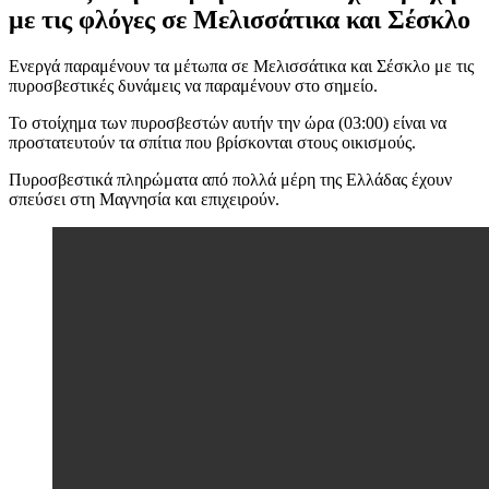
με τις φλόγες σε Μελισσάτικα και Σέσκλο
Ενεργά παραμένουν τα μέτωπα σε Μελισσάτικα και Σέσκλο με τις
πυροσβεστικές δυνάμεις να παραμένουν στο σημείο.
Το στοίχημα των πυροσβεστών αυτήν την ώρα (03:00) είναι να
προστατευτούν τα σπίτια που βρίσκονται στους οικισμούς.
Πυροσβεστικά πληρώματα από πολλά μέρη της Ελλάδας έχουν
σπεύσει στη Μαγνησία και επιχειρούν.