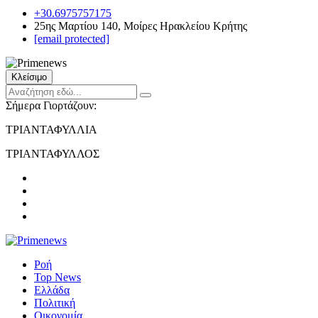
+30.6975757175
25ης Μαρτίου 140, Μοίρες Ηρακλείου Κρήτης
[email protected]
Κλείσιμο
Σήμερα Γιορτάζουν:
ΤΡΙΑΝΤΑΦΥΛΛΙΑ
ΤΡΙΑΝΤΑΦΥΛΛΟΣ
Ροή
Top News
Ελλάδα
Πολιτική
Οικονομία