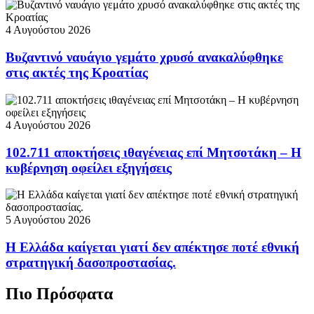
4 Αυγούστου 2026
Βυζαντινό ναυάγιο γεμάτο χρυσό ανακαλύφθηκε
στις ακτές της Κροατίας
4 Αυγούστου 2026
102.711 αποκτήσεις ιθαγένειας επί Μητσοτάκη – Η
κυβέρνηση οφείλει εξηγήσεις
5 Αυγούστου 2026
Η Ελλάδα καίγεται γιατί δεν απέκτησε ποτέ εθνική
στρατηγική δασοπροστασίας.
Πιο Πρόσφατα