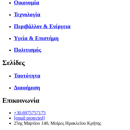
Οικονομία
Τεχνολογία
Περιβάλλον & Ενέργεια
Υγεία & Επιστήμη
Πολιτισμός
Σελίδες
Ταυτότητα
Διαφήμιση
Επικοινωνία
+30.6975757175
[email protected]
25ης Μαρτίου 140, Μοίρες Ηρακλείου Κρήτης