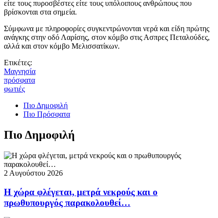
είτε τους πυροσβέστες είτε τους υπόλοιπους ανθρώπους που
βρίσκονται στα σημεία.
Σύμφωνα με πληροφορίες συγκεντρώνονται νερά και είδη πρώτης
ανάγκης στην οδό Λαρίσης, στον κόμβο στις Ασπρες Πεταλούδες,
αλλά και στον κόμβο Μελισσατίκων.
Ετικέτες:
Μαγνησία
πρόσφατα
φωτιές
Πιο Δημοφιλή
Πιο Πρόσφατα
Πιο Δημοφιλή
2 Αυγούστου 2026
Η χώρα φλέγεται, μετρά νεκρούς και ο
πρωθυπουργός παρακολουθεί…