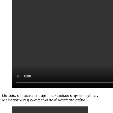
Ωστόσο, σύμφωνα με μαρτυρία κατοίκου στην περιοχή των
Μελισσατίκων η φωτιά είναι πολύ κοντά στα σπίτια.