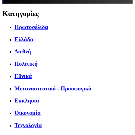
X
Κατηγορίες
Πρωτοσέλιδα
Ελλάδα
Διεθνή
Πολιτική
Εθνικά
Μεταναστευτικό - Προσφυγικό
Εκκλησία
Οικονομία
Τεχνολογία