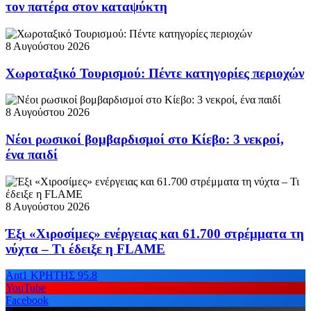
τον πατέρα στον καταψύκτη
8 Αυγούστου 2026
Χωροταξικό Τουρισμού: Πέντε κατηγορίες περιοχών
8 Αυγούστου 2026
Νέοι ρωσικοί βομβαρδισμοί στο Κίεβο: 3 νεκροί,
ένα παιδί
8 Αυγούστου 2026
Έξι «Χιροσίμες» ενέργειας και 61.700 στρέμματα τη
νύχτα – Τι έδειξε η FLAME
Ant1 ΚΡΗΤΗΣ 95.8
YouTube
Facebook