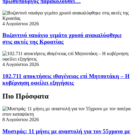
πρωθυπουργός παρακολουθεί…
4 Αυγούστου 2026
Βυζαντινό ναυάγιο γεμάτο χρυσό ανακαλύφθηκε
στις ακτές της Κροατίας
4 Αυγούστου 2026
102.711 αποκτήσεις ιθαγένειας επί Μητσοτάκη – Η
κυβέρνηση οφείλει εξηγήσεις
Πιο Πρόσφατα
8 Αυγούστου 2026
Μυστράς: 11 μήνες με αναστολή για τον 55χρονο με