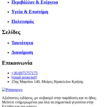
Περιβάλλον & Ενέργεια
Υγεία & Επιστήμη
Πολιτισμός
Σελίδες
Ταυτότητα
Διαφήμιση
Επικοινωνία
+30.6975757175
[email protected]
25ης Μαρτίου 140, Μοίρες Ηρακλείου Κρήτης
Αξιόπιστες ειδήσεις, με σεβασμό στην παράδοση και το ήθος.
Μείνετε ενημερωμένοι για όλα τα σημαντικά γεγονότα στην
Ελλάδα και τον κόσμο.