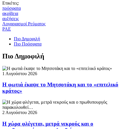
Ετικέτες:
πρόσφατα
ακρίβεια
αυξήσεις
Λογαριασμοί Ρεύματος
ΡΑΕ
Πιο Δημοφιλή
Πιο Πρόσφατα
Πιο Δημοφιλή
1 Αυγούστου 2026
Η φωτιά έκαψε το Μητσοτάκη και το «επιτελικό
κράτος»
2 Αυγούστου 2026
Η χώρα φλέγεται, μετρά νεκρούς και ο