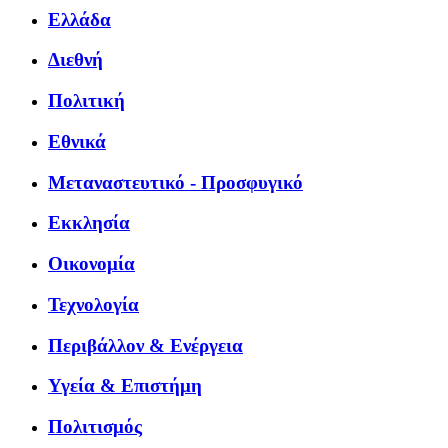
Ελλάδα
Διεθνή
Πολιτική
Εθνικά
Μεταναστευτικό - Προσφυγικό
Εκκλησία
Οικονομία
Τεχνολογία
Περιβάλλον & Ενέργεια
Υγεία & Επιστήμη
Πολιτισμός