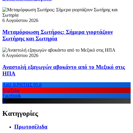
6 Αυγούστου 2026
Μεταμόρφωση Σωτήρος: Σήμερα γιορτάζουν
Σωτήρης και Σωτηρία
6 Αυγούστου 2026
Αναστολή εξαγωγών αβοκάντο από το Μεξικό στις
ΗΠΑ
Ant1 ΚΡΗΤΗΣ 95.8
YouTube
Facebook
X
Κατηγορίες
Πρωτοσέλιδα