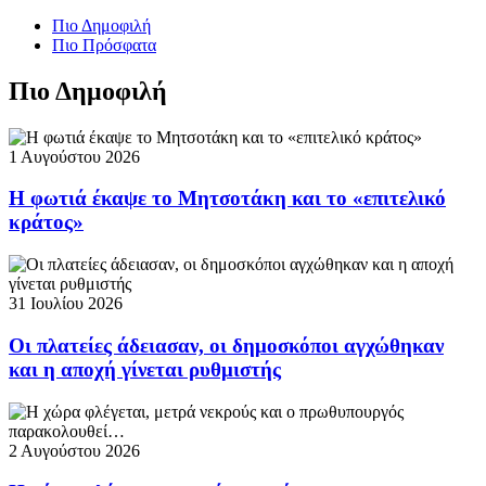
Πιο Δημοφιλή
Πιο Πρόσφατα
Πιο Δημοφιλή
1 Αυγούστου 2026
Η φωτιά έκαψε το Μητσοτάκη και το «επιτελικό
κράτος»
31 Ιουλίου 2026
Οι πλατείες άδειασαν, οι δημοσκόποι αγχώθηκαν
και η αποχή γίνεται ρυθμιστής
2 Αυγούστου 2026