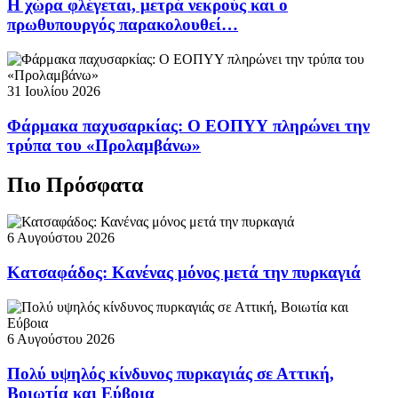
Η χώρα φλέγεται, μετρά νεκρούς και ο
πρωθυπουργός παρακολουθεί…
31 Ιουλίου 2026
Φάρμακα παχυσαρκίας: Ο ΕΟΠΥΥ πληρώνει την
τρύπα του «Προλαμβάνω»
Πιο Πρόσφατα
6 Αυγούστου 2026
Κατσαφάδος: Κανένας μόνος μετά την πυρκαγιά
6 Αυγούστου 2026
Πολύ υψηλός κίνδυνος πυρκαγιάς σε Αττική,
Βοιωτία και Εύβοια