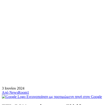
3 Ιουνίου 2024
Από
NewsRoom1
Ενεργοποίηση ως προτιμώμενη πηγή στην Google