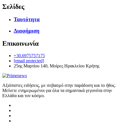
Σελίδες
Ταυτότητα
Διαφήμιση
Επικοινωνία
+30.6975757175
[email protected]
25ης Μαρτίου 140, Μοίρες Ηρακλείου Κρήτης
Αξιόπιστες ειδήσεις, με σεβασμό στην παράδοση και το ήθος.
Μείνετε ενημερωμένοι για όλα τα σημαντικά γεγονότα στην
Ελλάδα και τον κόσμο.