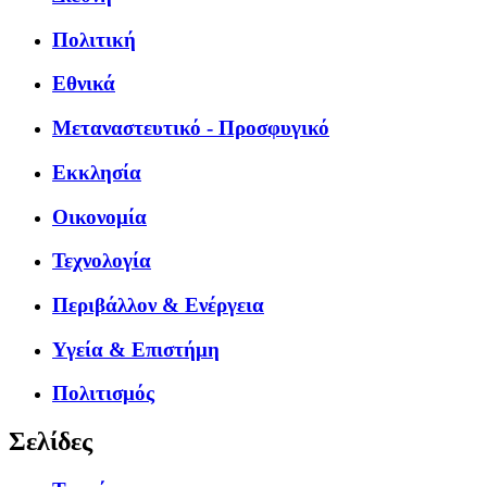
Πολιτική
Εθνικά
Μεταναστευτικό - Προσφυγικό
Εκκλησία
Οικονομία
Τεχνολογία
Περιβάλλον & Ενέργεια
Υγεία & Επιστήμη
Πολιτισμός
Σελίδες