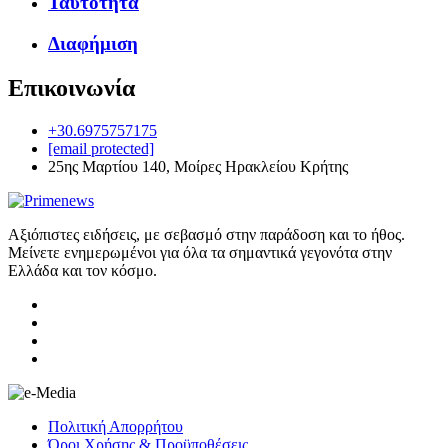
Ταυτότητα
Διαφήμιση
Επικοινωνία
+30.6975757175
[email protected]
25ης Μαρτίου 140, Μοίρες Ηρακλείου Κρήτης
Αξιόπιστες ειδήσεις, με σεβασμό στην παράδοση και το ήθος.
Μείνετε ενημερωμένοι για όλα τα σημαντικά γεγονότα στην
Ελλάδα και τον κόσμο.
Πολιτική Απορρήτου
Όροι Χρήσης & Προϋποθέσεις