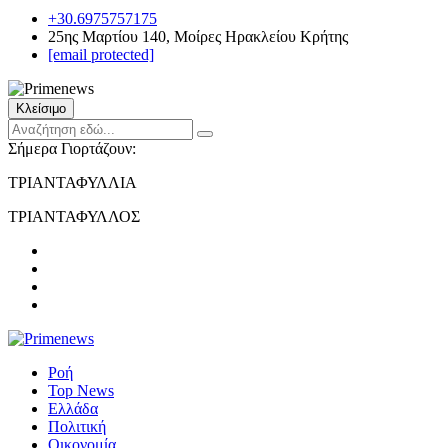
+30.6975757175
25ης Μαρτίου 140, Μοίρες Ηρακλείου Κρήτης
[email protected]
Κλείσιμο
Σήμερα Γιορτάζουν:
ΤΡΙΑΝΤΑΦΥΛΛΙΑ
ΤΡΙΑΝΤΑΦΥΛΛΟΣ
Ροή
Top News
Ελλάδα
Πολιτική
Οικονομία