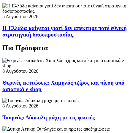
5 Αυγούστου 2026
Η Ελλάδα καίγεται γιατί δεν απέκτησε ποτέ εθνική
στρατηγική δασοπροστασίας.
Πιο Πρόσφατα
8 Αυγούστου 2026
Θερινές εκπτώσεις: Χαμηλός τζίρος και πίεση από
ασιατικά e-shop
8 Αυγούστου 2026
Τουρνάς: Δύσκολη μάχη με τις φωτιές