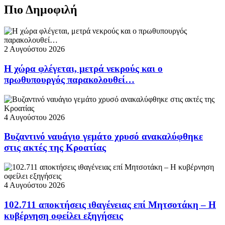
Πιο Δημοφιλή
2 Αυγούστου 2026
Η χώρα φλέγεται, μετρά νεκρούς και ο
πρωθυπουργός παρακολουθεί…
4 Αυγούστου 2026
Βυζαντινό ναυάγιο γεμάτο χρυσό ανακαλύφθηκε
στις ακτές της Κροατίας
4 Αυγούστου 2026
102.711 αποκτήσεις ιθαγένειας επί Μητσοτάκη – Η
κυβέρνηση οφείλει εξηγήσεις