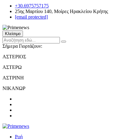
+30.6975757175
25ης Μαρτίου 140, Μοίρες Ηρακλείου Κρήτης
[email protected]
Κλείσιμο
Σήμερα Γιορτάζουν:
ΑΣΤΕΡΙΟΣ
ΑΣΤΕΡΩ
ΑΣΤΡΙΝΗ
ΝΙΚΑΝΩΡ
Ροή