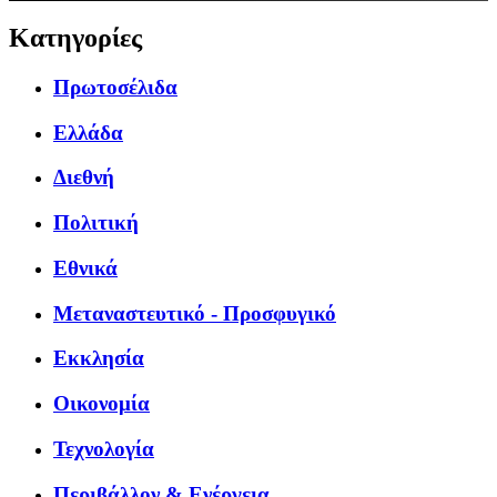
Κατηγορίες
Πρωτοσέλιδα
Ελλάδα
Διεθνή
Πολιτική
Εθνικά
Μεταναστευτικό - Προσφυγικό
Εκκλησία
Οικονομία
Τεχνολογία
Περιβάλλον & Ενέργεια