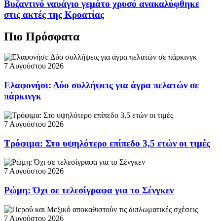
Βυζαντινό ναυάγιο γεμάτο χρυσό ανακαλύφθηκε
στις ακτές της Κροατίας
Πιο Πρόσφατα
7 Αυγούστου 2026
Ελαφονήσι: Δύο συλλήψεις για άγρα πελατών σε
πάρκινγκ
7 Αυγούστου 2026
Τρόφιμα: Στο υψηλότερο επίπεδο 3,5 ετών οι τιμές
7 Αυγούστου 2026
Ρώμη: Όχι σε τελεσίγραφα για το Σένγκεν
7 Αυγούστου 2026