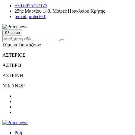
+30.6975757175
25ης Μαρτίου 140, Μοίρες Ηρακλείου Κρήτης
[email protected]
Κλείσιμο
Σήμερα Γιορτάζουν:
ΑΣΤΕΡΙΟΣ
ΑΣΤΕΡΩ
ΑΣΤΡΙΝΗ
ΝΙΚΑΝΩΡ
Ροή