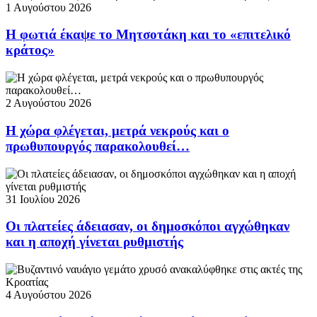
1 Αυγούστου 2026
Η φωτιά έκαψε το Μητσοτάκη και το «επιτελικό
κράτος»
2 Αυγούστου 2026
Η χώρα φλέγεται, μετρά νεκρούς και ο
πρωθυπουργός παρακολουθεί…
31 Ιουλίου 2026
Οι πλατείες άδειασαν, οι δημοσκόποι αγχώθηκαν
και η αποχή γίνεται ρυθμιστής
4 Αυγούστου 2026