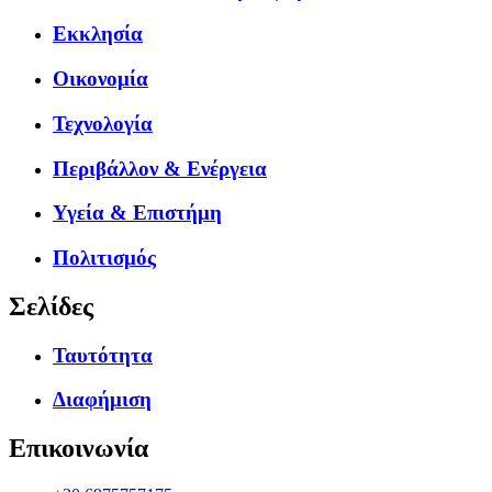
Εκκλησία
Οικονομία
Τεχνολογία
Περιβάλλον & Ενέργεια
Υγεία & Επιστήμη
Πολιτισμός
Σελίδες
Ταυτότητα
Διαφήμιση
Επικοινωνία