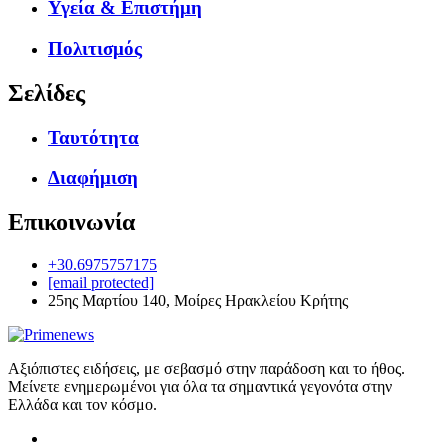
Υγεία & Επιστήμη
Πολιτισμός
Σελίδες
Ταυτότητα
Διαφήμιση
Επικοινωνία
+30.6975757175
[email protected]
25ης Μαρτίου 140, Μοίρες Ηρακλείου Κρήτης
Αξιόπιστες ειδήσεις, με σεβασμό στην παράδοση και το ήθος.
Μείνετε ενημερωμένοι για όλα τα σημαντικά γεγονότα στην
Ελλάδα και τον κόσμο.