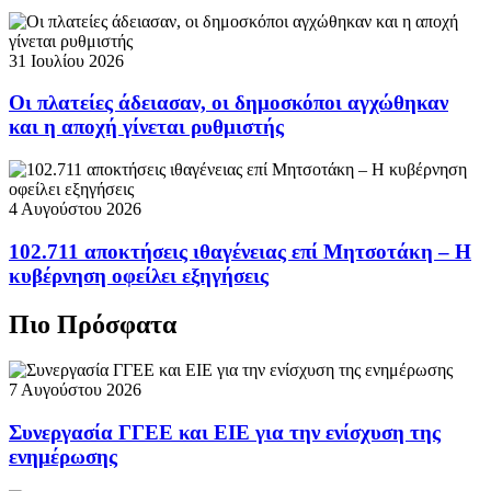
31 Ιουλίου 2026
Οι πλατείες άδειασαν, οι δημοσκόποι αγχώθηκαν
και η αποχή γίνεται ρυθμιστής
4 Αυγούστου 2026
102.711 αποκτήσεις ιθαγένειας επί Μητσοτάκη – Η
κυβέρνηση οφείλει εξηγήσεις
Πιο Πρόσφατα
7 Αυγούστου 2026
Συνεργασία ΓΓΕΕ και ΕΙΕ για την ενίσχυση της
ενημέρωσης