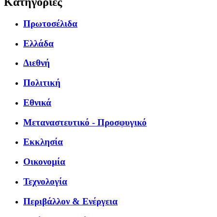
Κατηγορίες
Πρωτοσέλιδα
Ελλάδα
Διεθνή
Πολιτική
Εθνικά
Μεταναστευτικό - Προσφυγικό
Εκκλησία
Οικονομία
Τεχνολογία
Περιβάλλον & Ενέργεια