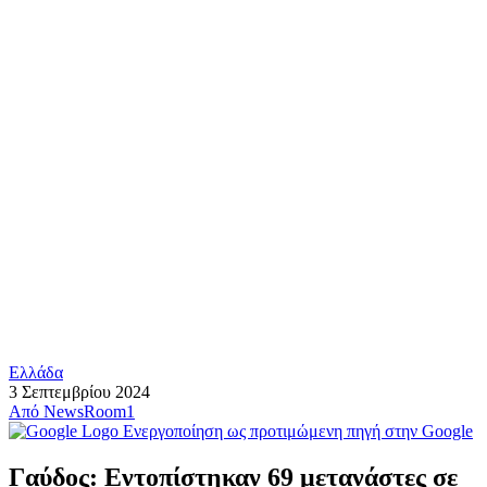
Ελλάδα
3 Σεπτεμβρίου 2024
Από
NewsRoom1
Ενεργοποίηση ως προτιμώμενη πηγή στην Google
Γαύδος: Εντοπίστηκαν 69 μετανάστες σε