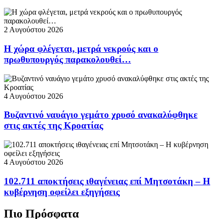
2 Αυγούστου 2026
Η χώρα φλέγεται, μετρά νεκρούς και ο
πρωθυπουργός παρακολουθεί…
4 Αυγούστου 2026
Βυζαντινό ναυάγιο γεμάτο χρυσό ανακαλύφθηκε
στις ακτές της Κροατίας
4 Αυγούστου 2026
102.711 αποκτήσεις ιθαγένειας επί Μητσοτάκη – Η
κυβέρνηση οφείλει εξηγήσεις
Πιο Πρόσφατα