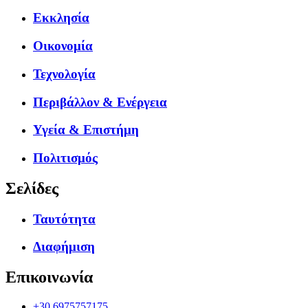
Εκκλησία
Οικονομία
Τεχνολογία
Περιβάλλον & Ενέργεια
Υγεία & Επιστήμη
Πολιτισμός
Σελίδες
Ταυτότητα
Διαφήμιση
Επικοινωνία
+30.6975757175