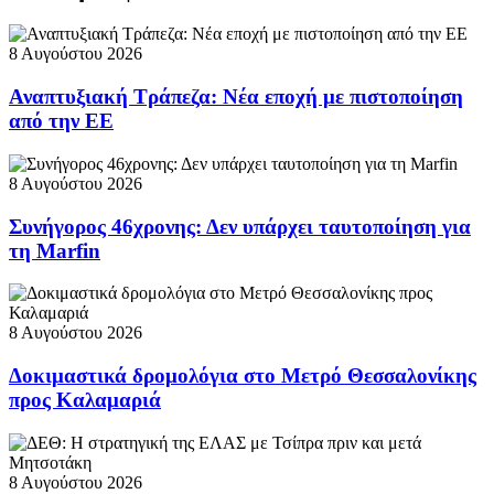
8 Αυγούστου 2026
Αναπτυξιακή Τράπεζα: Νέα εποχή με πιστοποίηση
από την ΕΕ
8 Αυγούστου 2026
Συνήγορος 46χρονης: Δεν υπάρχει ταυτοποίηση για
τη Marfin
8 Αυγούστου 2026
Δοκιμαστικά δρομολόγια στο Μετρό Θεσσαλονίκης
προς Καλαμαριά
8 Αυγούστου 2026