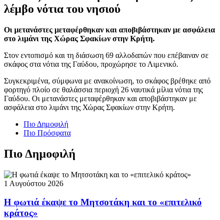
λέμβο νότια του νησιού
Οι μετανάστες μεταφέρθηκαν και αποβιβάστηκαν με ασφάλεια
στο λιμάνι της Χώρας Σφακίων στην Κρήτη.
Στον εντοπισμό και τη διάσωση 69 αλλοδαπών που επέβαιναν σε
σκάφος στα νότια της Γαύδου, προχώρησε το Λιμενικό.
Συγκεκριμένα, σύμφωνα με ανακοίνωση, το σκάφος βρέθηκε από
φορτηγό πλοίο σε θαλάσσια περιοχή 26 ναυτικά μίλια νότια της
Γαύδου. Οι μετανάστες μεταφέρθηκαν και αποβιβάστηκαν με
ασφάλεια στο λιμάνι της Χώρας Σφακίων στην Κρήτη.
Πιο Δημοφιλή
Πιο Πρόσφατα
Πιο Δημοφιλή
1 Αυγούστου 2026
Η φωτιά έκαψε το Μητσοτάκη και το «επιτελικό
κράτος»