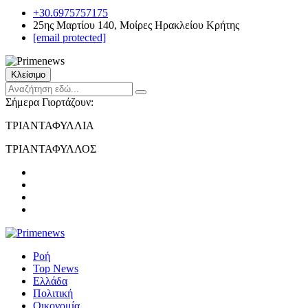
+30.6975757175
25ης Μαρτίου 140, Μοίρες Ηρακλείου Κρήτης
[email protected]
Κλείσιμο
Σήμερα Γιορτάζουν:
ΤΡΙΑΝΤΑΦΥΛΛΙΑ
ΤΡΙΑΝΤΑΦΥΛΛΟΣ
Ροή
Top News
Ελλάδα
Πολιτική
Οικονομία