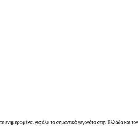
ετε ενημερωμένοι για όλα τα σημαντικά γεγονότα στην Ελλάδα και το