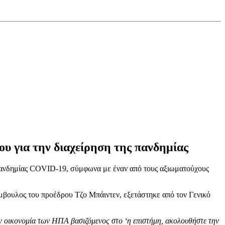
του για την διαχείρηση της πανδημίας
ης πανδημίας COVID-19, σύμφωνα με έναν από τους αξιωματούχους
μβουλος του προέδρου Τζο Μπάιντεν, εξετάστηκε από τον Γενικό
ην οικονομία των ΗΠΑ βασιζόμενος στο ‘η επιστήμη, ακολουθήστε την