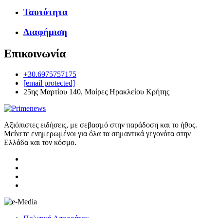
Ταυτότητα
Διαφήμιση
Επικοινωνία
+30.6975757175
[email protected]
25ης Μαρτίου 140, Μοίρες Ηρακλείου Κρήτης
Αξιόπιστες ειδήσεις, με σεβασμό στην παράδοση και το ήθος.
Μείνετε ενημερωμένοι για όλα τα σημαντικά γεγονότα στην
Ελλάδα και τον κόσμο.