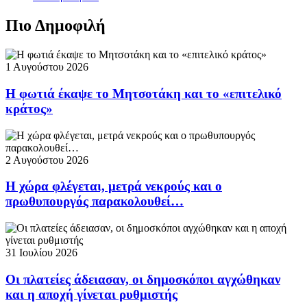
Πιο Δημοφιλή
1 Αυγούστου 2026
Η φωτιά έκαψε το Μητσοτάκη και το «επιτελικό
κράτος»
2 Αυγούστου 2026
Η χώρα φλέγεται, μετρά νεκρούς και ο
πρωθυπουργός παρακολουθεί…
31 Ιουλίου 2026
Οι πλατείες άδειασαν, οι δημοσκόποι αγχώθηκαν
και η αποχή γίνεται ρυθμιστής