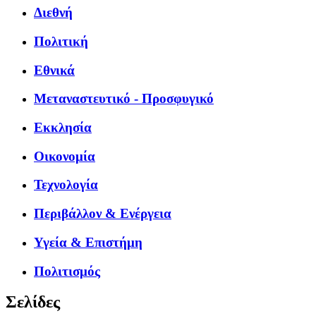
Διεθνή
Πολιτική
Εθνικά
Μεταναστευτικό - Προσφυγικό
Εκκλησία
Οικονομία
Τεχνολογία
Περιβάλλον & Ενέργεια
Υγεία & Επιστήμη
Πολιτισμός
Σελίδες