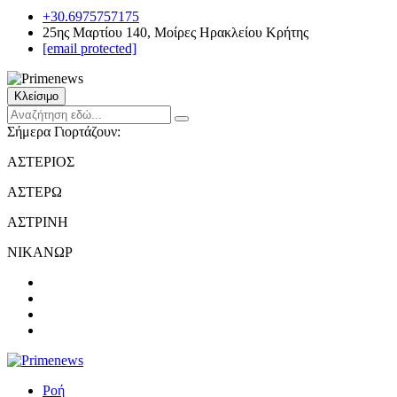
+30.6975757175
25ης Μαρτίου 140, Μοίρες Ηρακλείου Κρήτης
[email protected]
Κλείσιμο
Σήμερα Γιορτάζουν:
ΑΣΤΕΡΙΟΣ
ΑΣΤΕΡΩ
ΑΣΤΡΙΝΗ
ΝΙΚΑΝΩΡ
Ροή