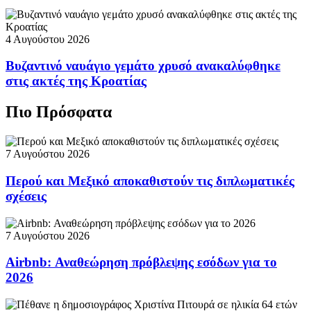
4 Αυγούστου 2026
Βυζαντινό ναυάγιο γεμάτο χρυσό ανακαλύφθηκε
στις ακτές της Κροατίας
Πιο Πρόσφατα
7 Αυγούστου 2026
Περού και Μεξικό αποκαθιστούν τις διπλωματικές
σχέσεις
7 Αυγούστου 2026
Airbnb: Αναθεώρηση πρόβλεψης εσόδων για το
2026