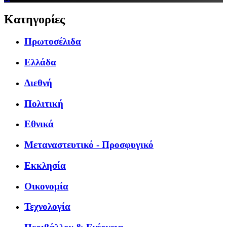
Κατηγορίες
Πρωτοσέλιδα
Ελλάδα
Διεθνή
Πολιτική
Εθνικά
Μεταναστευτικό - Προσφυγικό
Εκκλησία
Οικονομία
Τεχνολογία