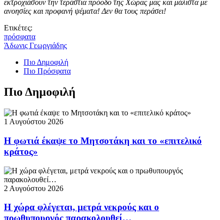
εκτροχιάσουν την τεράστια πρόοδο της Χώρας μας και μάλιστα με
ανοησίες και προφανή ψέματα! Δεν θα τους περάσει!
Ετικέτες:
πρόσφατα
Άδωνις Γεωργιάδης
Πιο Δημοφιλή
Πιο Πρόσφατα
Πιο Δημοφιλή
1 Αυγούστου 2026
Η φωτιά έκαψε το Μητσοτάκη και το «επιτελικό
κράτος»
2 Αυγούστου 2026
Η χώρα φλέγεται, μετρά νεκρούς και ο
πρωθυπουργός παρακολουθεί…