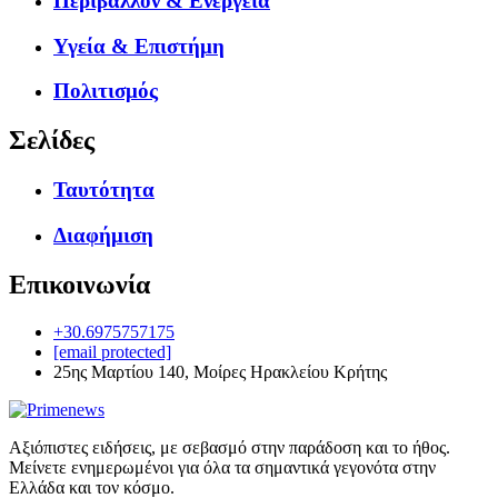
Περιβάλλον & Ενέργεια
Υγεία & Επιστήμη
Πολιτισμός
Σελίδες
Ταυτότητα
Διαφήμιση
Επικοινωνία
+30.6975757175
[email protected]
25ης Μαρτίου 140, Μοίρες Ηρακλείου Κρήτης
Αξιόπιστες ειδήσεις, με σεβασμό στην παράδοση και το ήθος.
Μείνετε ενημερωμένοι για όλα τα σημαντικά γεγονότα στην
Ελλάδα και τον κόσμο.