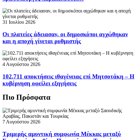
31 Ιουλίου 2026
Οι πλατείες άδειασαν, οι δημοσκόποι αγχώθηκαν
και η αποχή γίνεται ρυθμιστής
4 Αυγούστου 2026
102.711 αποκτήσεις ιθαγένειας επί Μητσοτάκη – Η
κυβέρνηση οφείλει εξηγήσεις
Πιο Πρόσφατα
7 Αυγούστου 2026
Τριμερής αμυντική συμφωνία Μέκκας μεταξύ