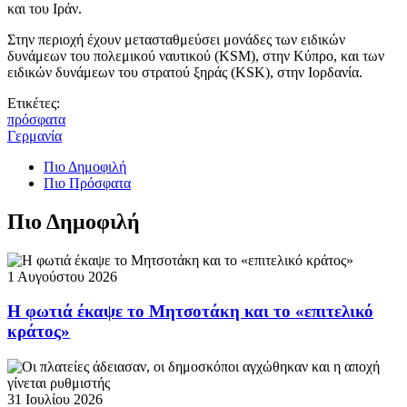
και του Ιράν.
Στην περιοχή έχουν μετασταθμεύσει μονάδες των ειδικών
δυνάμεων του πολεμικού ναυτικού (KSM), στην Κύπρο, και των
ειδικών δυνάμεων του στρατού ξηράς (KSK), στην Ιορδανία.
Ετικέτες:
πρόσφατα
Γερμανία
Πιο Δημοφιλή
Πιο Πρόσφατα
Πιο Δημοφιλή
1 Αυγούστου 2026
Η φωτιά έκαψε το Μητσοτάκη και το «επιτελικό
κράτος»
31 Ιουλίου 2026