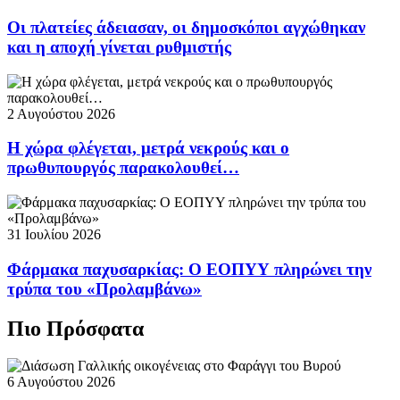
Οι πλατείες άδειασαν, οι δημοσκόποι αγχώθηκαν
και η αποχή γίνεται ρυθμιστής
2 Αυγούστου 2026
Η χώρα φλέγεται, μετρά νεκρούς και ο
πρωθυπουργός παρακολουθεί…
31 Ιουλίου 2026
Φάρμακα παχυσαρκίας: Ο ΕΟΠΥΥ πληρώνει την
τρύπα του «Προλαμβάνω»
Πιο Πρόσφατα
6 Αυγούστου 2026