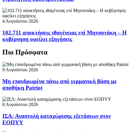
4 Αυγούστου 2026
102.711 αποκτήσεις ιθαγένειας επί Μητσοτάκη – Η
κυβέρνηση οφείλει εξηγήσεις
Πιο Πρόσφατα
9 Αυγούστου 2026
Μη επανδρωμένα πάνω από γερμανική βάση με
αποθήκη Patriot
8 Αυγούστου 2026
ΙΣΑ: Αναστολή καταχώρισης εξετάσεων στον
ΕΟΠΥΥ