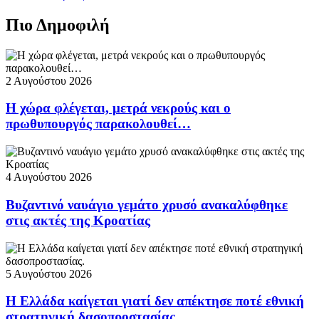
Πιο Δημοφιλή
2 Αυγούστου 2026
Η χώρα φλέγεται, μετρά νεκρούς και ο
πρωθυπουργός παρακολουθεί…
4 Αυγούστου 2026
Βυζαντινό ναυάγιο γεμάτο χρυσό ανακαλύφθηκε
στις ακτές της Κροατίας
5 Αυγούστου 2026
Η Ελλάδα καίγεται γιατί δεν απέκτησε ποτέ εθνική
στρατηγική δασοπροστασίας.