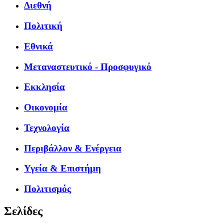
Διεθνή
Πολιτική
Εθνικά
Μεταναστευτικό - Προσφυγικό
Εκκλησία
Οικονομία
Τεχνολογία
Περιβάλλον & Ενέργεια
Υγεία & Επιστήμη
Πολιτισμός
Σελίδες