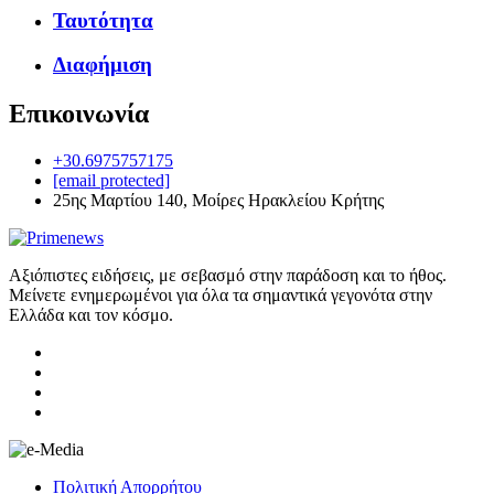
Ταυτότητα
Διαφήμιση
Επικοινωνία
+30.6975757175
[email protected]
25ης Μαρτίου 140, Μοίρες Ηρακλείου Κρήτης
Αξιόπιστες ειδήσεις, με σεβασμό στην παράδοση και το ήθος.
Μείνετε ενημερωμένοι για όλα τα σημαντικά γεγονότα στην
Ελλάδα και τον κόσμο.
Πολιτική Απορρήτου