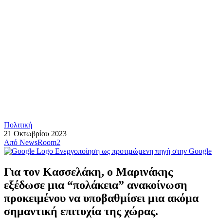
Πολιτική
21 Οκτωβρίου 2023
Από
NewsRoom2
Ενεργοποίηση ως προτιμώμενη πηγή στην Google
Για τον Κασσελάκη, ο Μαρινάκης
εξέδωσε μια “πολάκεια” ανακοίνωση
προκειμένου να υποβαθμίσει μια ακόμα
σημαντική επιτυχία της χώρας.