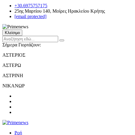
+30.6975757175
25ης Μαρτίου 140, Μοίρες Ηρακλείου Κρήτης
[email protected]
Κλείσιμο
Σήμερα Γιορτάζουν:
ΑΣΤΕΡΙΟΣ
ΑΣΤΕΡΩ
ΑΣΤΡΙΝΗ
ΝΙΚΑΝΩΡ
Ροή