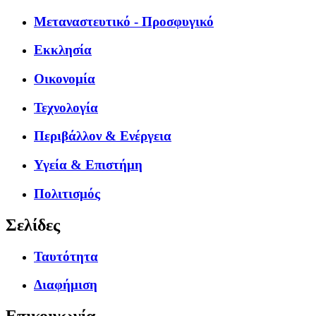
Μεταναστευτικό - Προσφυγικό
Εκκλησία
Οικονομία
Τεχνολογία
Περιβάλλον & Ενέργεια
Υγεία & Επιστήμη
Πολιτισμός
Σελίδες
Ταυτότητα
Διαφήμιση