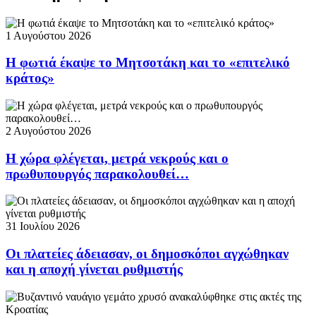
1 Αυγούστου 2026
Η φωτιά έκαψε το Μητσοτάκη και το «επιτελικό
κράτος»
2 Αυγούστου 2026
Η χώρα φλέγεται, μετρά νεκρούς και ο
πρωθυπουργός παρακολουθεί…
31 Ιουλίου 2026
Οι πλατείες άδειασαν, οι δημοσκόποι αγχώθηκαν
και η αποχή γίνεται ρυθμιστής