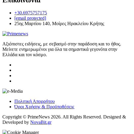
Επικοινωνία
+30.6975757175
[email protected]
25ης Μαρτίου 140, Μοίρες Ηρακλείου Κρήτης
Αξιόπιστες ειδήσεις, με σεβασμό στην παράδοση και το ήθος.
Μείνετε ενημερωμένοι για όλα τα σημαντικά γεγονότα στην
Ελλάδα και τον κόσμο.
Πολιτική Απορρήτου
Όροι Χρήσης & Προϋποθέσεις
Copyright © PrimeNews 2026. All Rights Reserved. Designed &
Developed by
NovaBit.gr